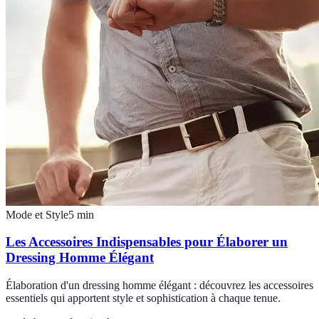
Mode et Style
5
min
Les Accessoires Indispensables pour Élaborer un
Dressing Homme Élégant
Élaboration d'un dressing homme élégant : découvrez les accessoires
essentiels qui apportent style et sophistication à chaque tenue.