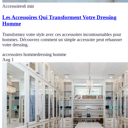
Accessoires
6
min
Les Accessoires Qui Transforment Votre Dressing
Homme
Transformez votre style avec ces accessoires incontournables pour
hommes. Découvrez comment un simple accessoire peut rehausser
votre dressing.
accessoires homme
dressing homme
Aug 1