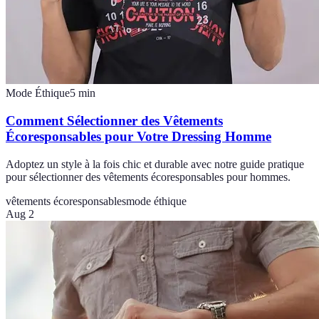
Mode Éthique
5
min
Comment Sélectionner des Vêtements
Écoresponsables pour Votre Dressing Homme
Adoptez un style à la fois chic et durable avec notre guide pratique
pour sélectionner des vêtements écoresponsables pour hommes.
vêtements écoresponsables
mode éthique
Aug 2