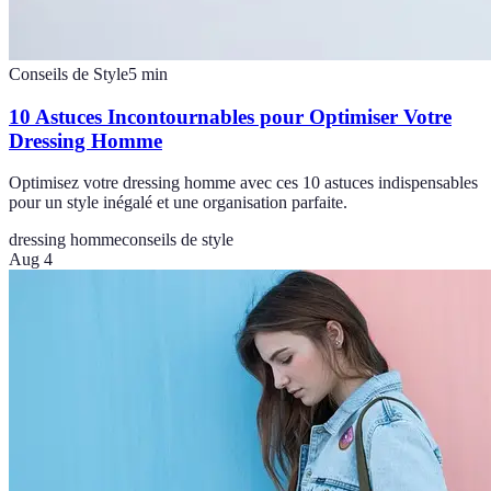
Conseils de Style
5
min
10 Astuces Incontournables pour Optimiser Votre
Dressing Homme
Optimisez votre dressing homme avec ces 10 astuces indispensables
pour un style inégalé et une organisation parfaite.
dressing homme
conseils de style
Aug 4