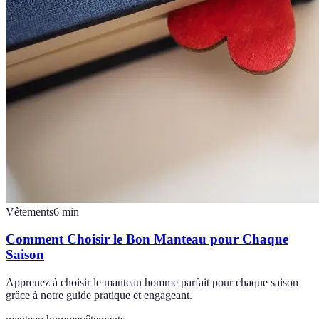
Vêtements
6
min
Comment Choisir le Bon Manteau pour Chaque
Saison
Apprenez à choisir le manteau homme parfait pour chaque saison
grâce à notre guide pratique et engageant.