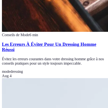
Conseils de Mode
6
min
Les Erreurs À Éviter Pour Un Dressing Homme
Réussi
Évitez les erreurs courantes dans votre dressing homme grâce à nos
conseils pratiques pour un style toujours impeccable.
mode
dressing
Aug 4