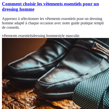
Comment choisir les vêtements essentiels pour un
dressing homme
Apprenez à sélectionner les vêtements essentiels pour un dressing
homme adapté à chaque occasion avec notre guide pratique rempli
de conseils.
vêtements essentiels
dressing homme
style masculin