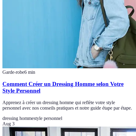
Garde-robe
6
min
Comment Créer un Dressing Homme selon Votre
Style Personnel
Apprenez à créer un dressing homme qui reflète votre style
personnel avec nos conseils pratiques et notre guide étape par étape.
dressing homme
style personnel
Aug 3