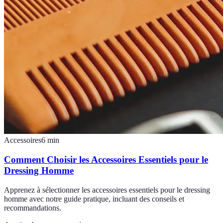
Accessoires
6
min
Comment Choisir les Accessoires Essentiels pour le
Dressing Homme
Apprenez à sélectionner les accessoires essentiels pour le dressing
homme avec notre guide pratique, incluant des conseils et
recommandations.