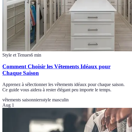
Style et Tenues
6
min
Comment Choisir les Vêtements Idéaux pour
Chaque Saison
Apprenez à sélectionner les vêtements idéaux pour chaque saison.
Ce guide vous aidera à rester élégant peu importe le temps.
vêtements saisonniers
style masculin
Aug 1