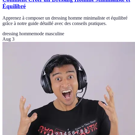
Équilibré
Apprenez à composer un dressing homme minimaliste et équilibré
grâce à notre guide détaillé avec des conseils pratiques.
dressing homme
mode masculine
Aug 3