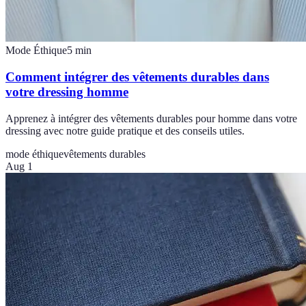
Mode Éthique
5
min
Comment intégrer des vêtements durables dans
votre dressing homme
Apprenez à intégrer des vêtements durables pour homme dans votre
dressing avec notre guide pratique et des conseils utiles.
mode éthique
vêtements durables
Aug 1