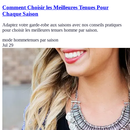
Comment Choisir les Meilleures Tenues Pour
Chaque Saison
Adaptez votre garde-robe aux saisons avec nos conseils pratiques
pour choisir les meilleures tenues homme par saison.
mode homme
tenues par saison
Jul 29