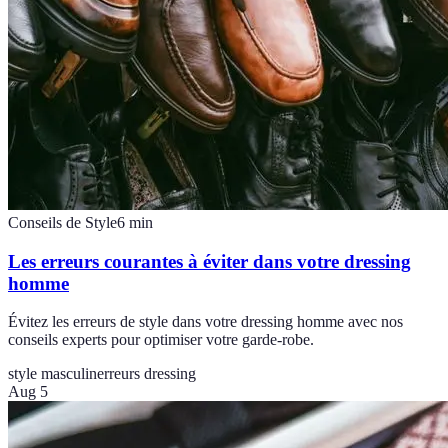
Conseils de Style
6
min
Les erreurs courantes à éviter dans votre dressing
homme
Évitez les erreurs de style dans votre dressing homme avec nos
conseils experts pour optimiser votre garde-robe.
style masculin
erreurs dressing
Aug 5