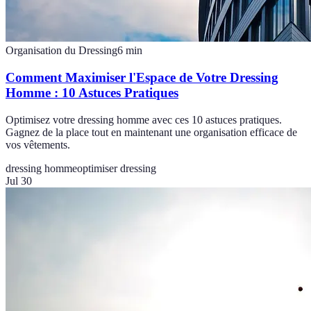
Organisation du Dressing
6
min
Comment Maximiser l'Espace de Votre Dressing
Homme : 10 Astuces Pratiques
Optimisez votre dressing homme avec ces 10 astuces pratiques.
Gagnez de la place tout en maintenant une organisation efficace de
vos vêtements.
dressing homme
optimiser dressing
Jul 30