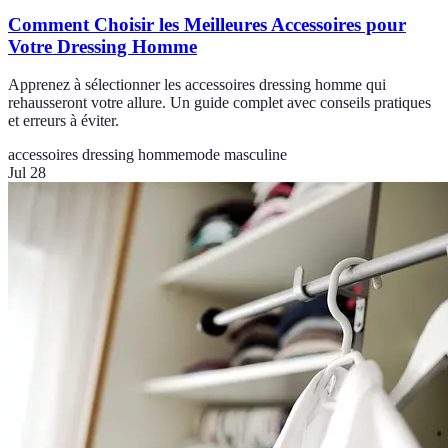
Comment Choisir les Meilleures Accessoires pour
Votre Dressing Homme
Apprenez à sélectionner les accessoires dressing homme qui
rehausseront votre allure. Un guide complet avec conseils pratiques
et erreurs à éviter.
accessoires dressing homme
mode masculine
Jul 28