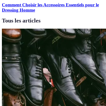
Comment Choisir les Accessoires Essentiels pour le
Dressing Homme
Tous les articles