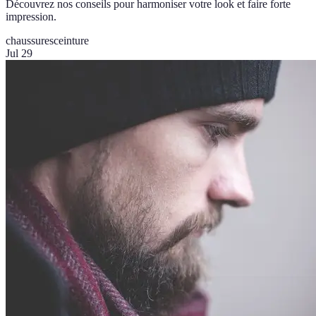
Découvrez nos conseils pour harmoniser votre look et faire forte
impression.
chaussures
ceinture
Jul 29