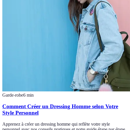
Garde-robe
6
min
Comment Créer un Dressing Homme selon Votre
Style Personnel
Apprenez à créer un dressing homme qui reflète votre style
personnel avec nos conseils pratiques et notre guide étape par étape.