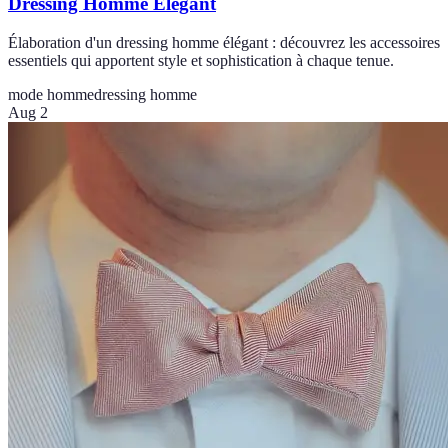
Dressing Homme Élégant
Élaboration d'un dressing homme élégant : découvrez les accessoires
essentiels qui apportent style et sophistication à chaque tenue.
mode homme
dressing homme
Aug 2