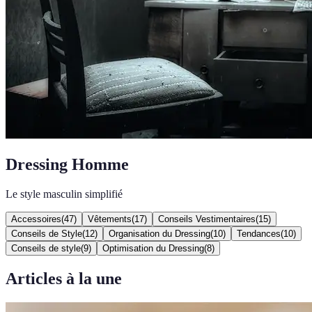
Dressing Homme
Le style masculin simplifié
Accessoires
(
47
)
Vêtements
(
17
)
Conseils Vestimentaires
(
15
)
Conseils de Style
(
12
)
Organisation du Dressing
(
10
)
Tendances
(
10
)
Conseils de style
(
9
)
Optimisation du Dressing
(
8
)
Articles à la une