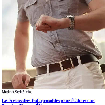
Mode et Style
5
min
Les Accessoires Indispensables pour Élaborer un