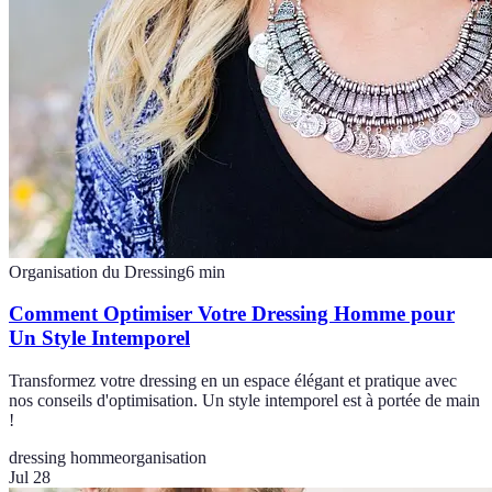
Organisation du Dressing
6
min
Comment Optimiser Votre Dressing Homme pour
Un Style Intemporel
Transformez votre dressing en un espace élégant et pratique avec
nos conseils d'optimisation. Un style intemporel est à portée de main
!
dressing homme
organisation
Jul 28