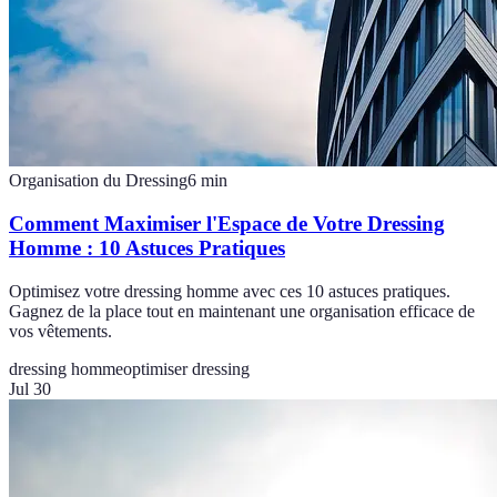
Organisation du Dressing
6
min
Comment Maximiser l'Espace de Votre Dressing
Homme : 10 Astuces Pratiques
Optimisez votre dressing homme avec ces 10 astuces pratiques.
Gagnez de la place tout en maintenant une organisation efficace de
vos vêtements.
dressing homme
optimiser dressing
Jul 30