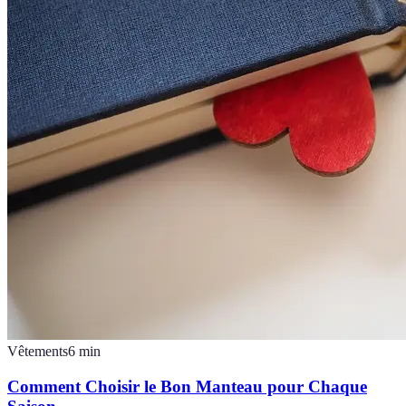
Vêtements
6
min
Comment Choisir le Bon Manteau pour Chaque