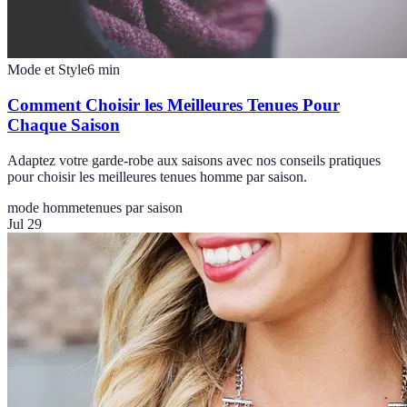
Mode et Style
6
min
Comment Choisir les Meilleures Tenues Pour
Chaque Saison
Adaptez votre garde-robe aux saisons avec nos conseils pratiques
pour choisir les meilleures tenues homme par saison.
mode homme
tenues par saison
Jul 29