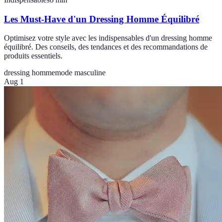
Les Must-Have d'un Dressing Homme Équilibré
Optimisez votre style avec les indispensables d'un dressing homme
équilibré. Des conseils, des tendances et des recommandations de
produits essentiels.
dressing homme
mode masculine
Aug 1