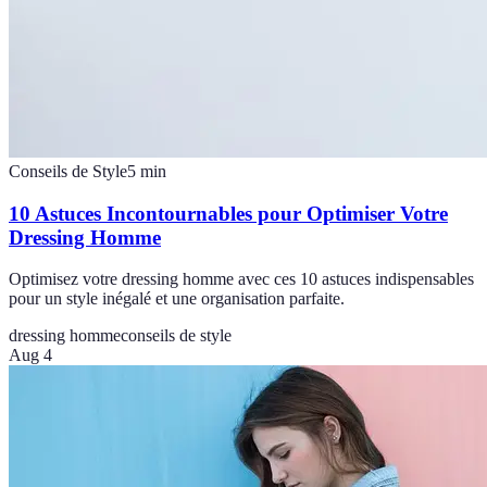
Conseils de Style
5
min
10 Astuces Incontournables pour Optimiser Votre
Dressing Homme
Optimisez votre dressing homme avec ces 10 astuces indispensables
pour un style inégalé et une organisation parfaite.
dressing homme
conseils de style
Aug 4