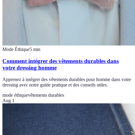
Mode Éthique
5
min
Comment intégrer des vêtements durables dans
votre dressing homme
Apprenez à intégrer des vêtements durables pour homme dans votre
dressing avec notre guide pratique et des conseils utiles.
mode éthique
vêtements durables
Aug 1