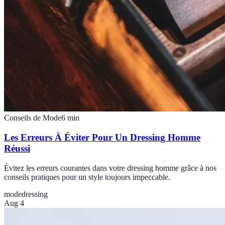
Conseils de Mode
6
min
Les Erreurs À Éviter Pour Un Dressing Homme
Réussi
Évitez les erreurs courantes dans votre dressing homme grâce à nos
conseils pratiques pour un style toujours impeccable.
mode
dressing
Aug 4