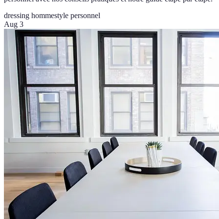
dressing homme
style personnel
Aug 3