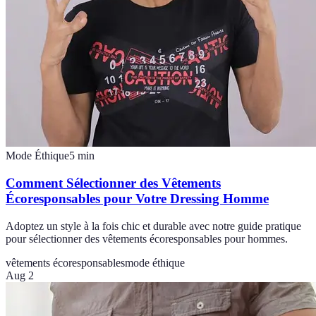
Mode Éthique
5
min
Comment Sélectionner des Vêtements
Écoresponsables pour Votre Dressing Homme
Adoptez un style à la fois chic et durable avec notre guide pratique
pour sélectionner des vêtements écoresponsables pour hommes.
vêtements écoresponsables
mode éthique
Aug 2