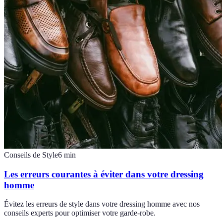
Conseils de Style
6
min
Les erreurs courantes à éviter dans votre dressing
homme
Évitez les erreurs de style dans votre dressing homme avec nos
conseils experts pour optimiser votre garde-robe.