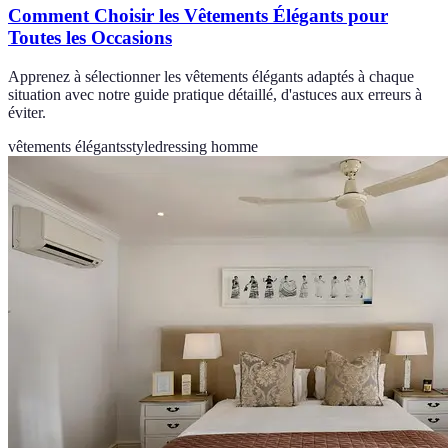
Comment Choisir les Vêtements Élégants pour
Toutes les Occasions
Apprenez à sélectionner les vêtements élégants adaptés à chaque
situation avec notre guide pratique détaillé, d'astuces aux erreurs à
éviter.
vêtements élégants
style
dressing homme