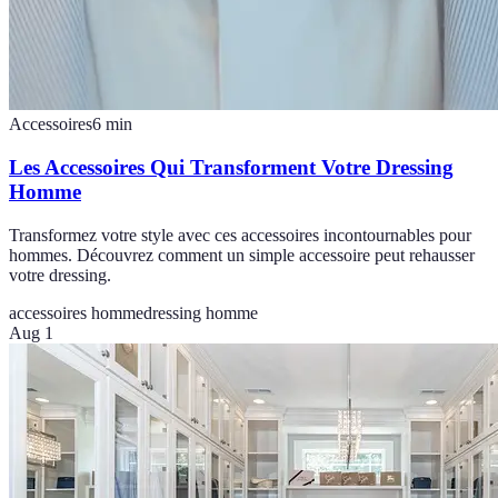
Accessoires
6
min
Les Accessoires Qui Transforment Votre Dressing
Homme
Transformez votre style avec ces accessoires incontournables pour
hommes. Découvrez comment un simple accessoire peut rehausser
votre dressing.
accessoires homme
dressing homme
Aug 1