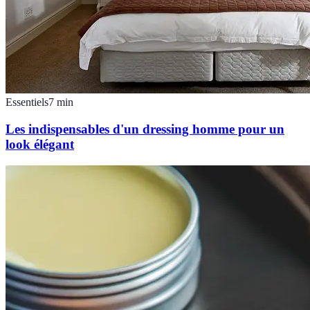
Essentiels
7
min
Les indispensables d'un dressing homme pour un
look élégant