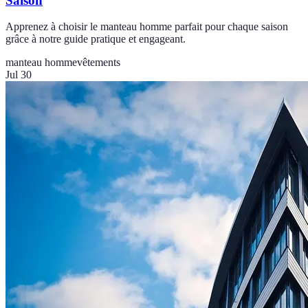
Saison
Apprenez à choisir le manteau homme parfait pour chaque saison
grâce à notre guide pratique et engageant.
manteau homme
vêtements
Jul 30