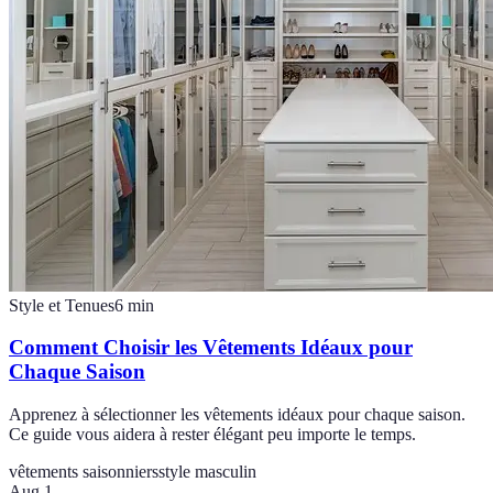
Style et Tenues
6
min
Comment Choisir les Vêtements Idéaux pour
Chaque Saison
Apprenez à sélectionner les vêtements idéaux pour chaque saison.
Ce guide vous aidera à rester élégant peu importe le temps.
vêtements saisonniers
style masculin
Aug 1