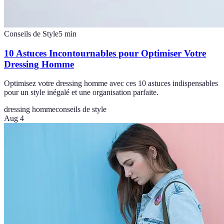
Conseils de Style
5
min
10 Astuces Incontournables pour Optimiser Votre
Dressing Homme
Optimisez votre dressing homme avec ces 10 astuces indispensables
pour un style inégalé et une organisation parfaite.
dressing homme
conseils de style
Aug 4