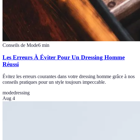
Conseils de Mode
6
min
Les Erreurs À Éviter Pour Un Dressing Homme
Réussi
Évitez les erreurs courantes dans votre dressing homme grâce à nos
conseils pratiques pour un style toujours impeccable.
mode
dressing
Aug 4