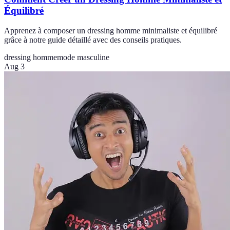
Équilibré
Apprenez à composer un dressing homme minimaliste et équilibré
grâce à notre guide détaillé avec des conseils pratiques.
dressing homme
mode masculine
Aug 3