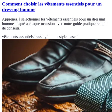
Comment choisir les vêtements essentiels pour un
dressing homme
Apprenez à sélectionner les vêtements essentiels pour un dressing
homme adapté à chaque occasion avec notre guide pratique rempli
de conseils.
vêtements essentiels
dressing homme
style masculin