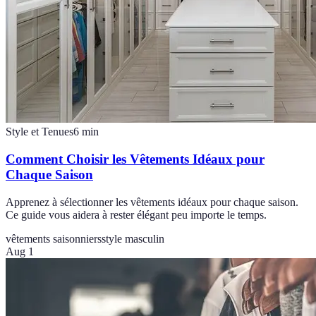
Style et Tenues
6
min
Comment Choisir les Vêtements Idéaux pour
Chaque Saison
Apprenez à sélectionner les vêtements idéaux pour chaque saison.
Ce guide vous aidera à rester élégant peu importe le temps.
vêtements saisonniers
style masculin
Aug 1