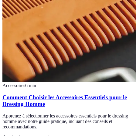
Accessoires
6
min
Comment Choisir les Accessoires Essentiels pour le
Dressing Homme
Apprenez à sélectionner les accessoires essentiels pour le dressing
homme avec notre guide pratique, incluant des conseils et
recommandations.