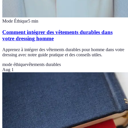
Mode Éthique
5
min
Comment intégrer des vêtements durables dans
votre dressing homme
Apprenez à intégrer des vêtements durables pour homme dans votre
dressing avec notre guide pratique et des conseils utiles.
mode éthique
vêtements durables
Aug 1