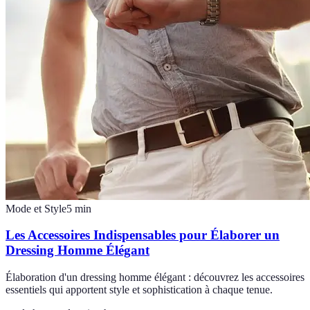
Mode et Style
5
min
Les Accessoires Indispensables pour Élaborer un
Dressing Homme Élégant
Élaboration d'un dressing homme élégant : découvrez les accessoires
essentiels qui apportent style et sophistication à chaque tenue.