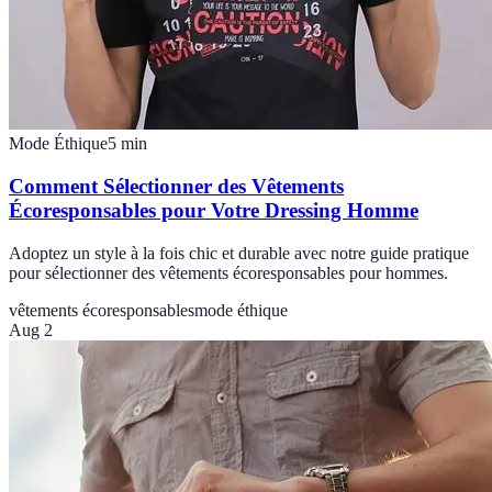
Mode Éthique
5
min
Comment Sélectionner des Vêtements
Écoresponsables pour Votre Dressing Homme
Adoptez un style à la fois chic et durable avec notre guide pratique
pour sélectionner des vêtements écoresponsables pour hommes.
vêtements écoresponsables
mode éthique
Aug 2