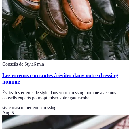
Conseils de Style
6
min
Les erreurs courantes à éviter dans votre dressing
homme
Évitez les erreurs de style dans votre dressing homme avec nos
conseils experts pour optimiser votre garde-robe.
style masculin
erreurs dressing
Aug 5