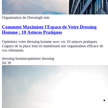
Organisation du Dressing
6
min
Comment Maximiser l'Espace de Votre Dressing
Homme : 10 Astuces Pratiques
Optimisez votre dressing homme avec ces 10 astuces pratiques.
Gagnez de la place tout en maintenant une organisation efficace de
vos vêtements.
dressing homme
optimiser dressing
Jul 30