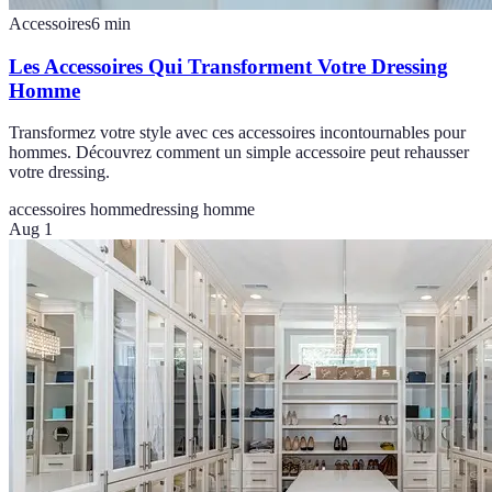
Accessoires
6
min
Les Accessoires Qui Transforment Votre Dressing
Homme
Transformez votre style avec ces accessoires incontournables pour
hommes. Découvrez comment un simple accessoire peut rehausser
votre dressing.
accessoires homme
dressing homme
Aug 1