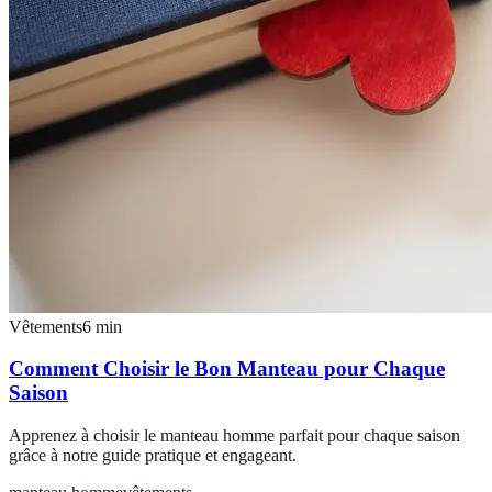
Vêtements
6
min
Comment Choisir le Bon Manteau pour Chaque
Saison
Apprenez à choisir le manteau homme parfait pour chaque saison
grâce à notre guide pratique et engageant.