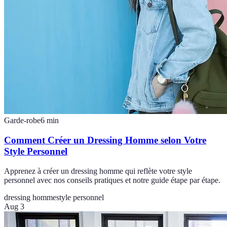
Garde-robe
6
min
Comment Créer un Dressing Homme selon Votre
Style Personnel
Apprenez à créer un dressing homme qui reflète votre style
personnel avec nos conseils pratiques et notre guide étape par étape.
dressing homme
style personnel
Aug 3