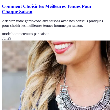
Comment Choisir les Meilleures Tenues Pour
Chaque Saison
Adaptez votre garde-robe aux saisons avec nos conseils pratiques
pour choisir les meilleures tenues homme par saison.
mode homme
tenues par saison
Jul 29