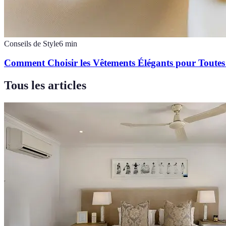
Conseils de Style
6
min
Comment Choisir les Vêtements Élégants pour Toutes 
Tous les articles