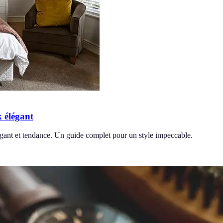
 élégant
gant et tendance. Un guide complet pour un style impeccable.