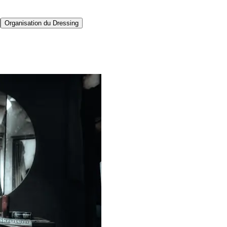
Organisation du Dressing