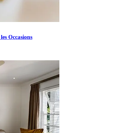
les Occasions