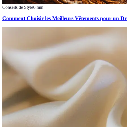
Conseils de Style
6
min
Comment Choisir les Meilleurs Vêtements pour un Dr