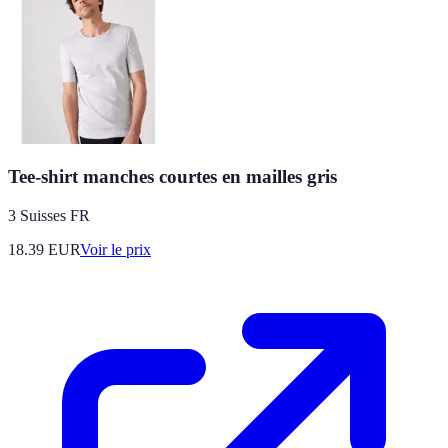
Tee-shirt manches courtes en mailles gris
3 Suisses FR
18.39
EUR
Voir le prix