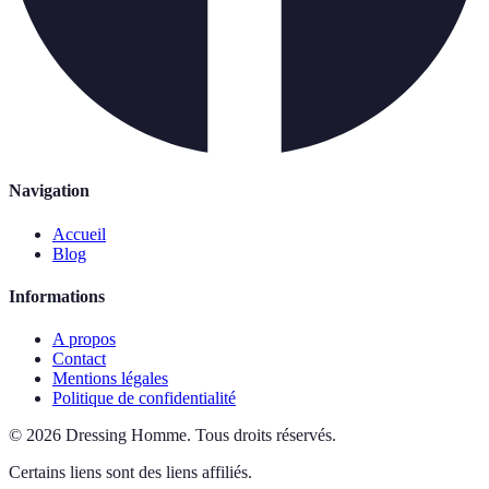
Navigation
Accueil
Blog
Informations
A propos
Contact
Mentions légales
Politique de confidentialité
©
2026
Dressing Homme
.
Tous droits réservés.
Certains liens sont des liens affiliés.