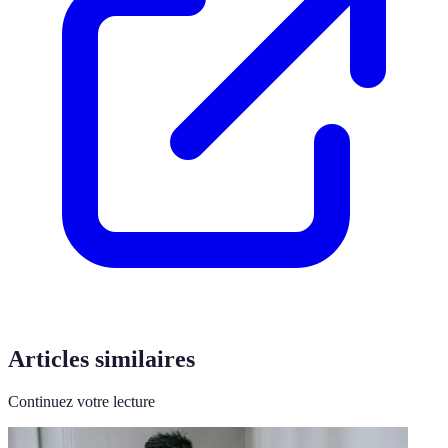
Articles similaires
Continuez votre lecture