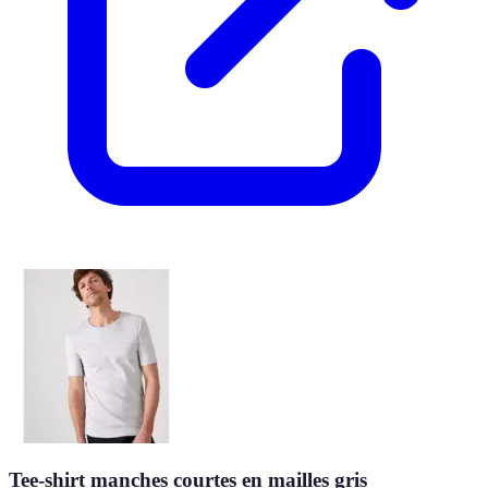
Tee-shirt manches courtes en mailles gris