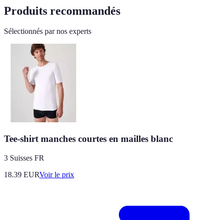
Produits recommandés
Sélectionnés par nos experts
Tee-shirt manches courtes en mailles blanc
3 Suisses FR
18.39
EUR
Voir le prix