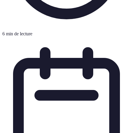
6 min de lecture