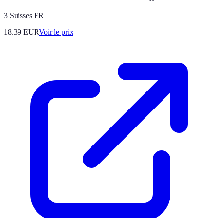
3 Suisses FR
18.39
EUR
Voir le prix