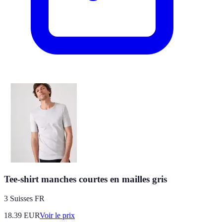
Tee-shirt manches courtes en mailles gris
3 Suisses FR
18.39
EUR
Voir le prix