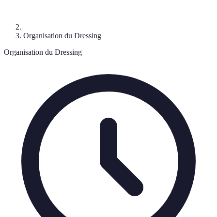
Organisation du Dressing
Organisation du Dressing