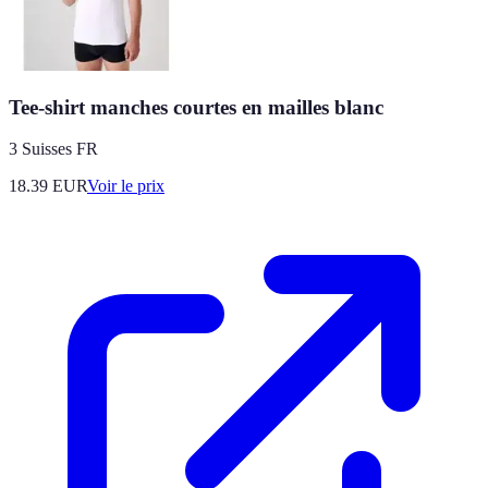
Tee-shirt manches courtes en mailles blanc
3 Suisses FR
18.39
EUR
Voir le prix