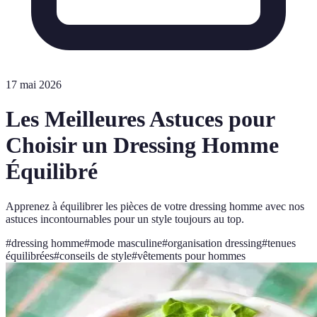
17 mai 2026
Les Meilleures Astuces pour
Choisir un Dressing Homme
Équilibré
Apprenez à équilibrer les pièces de votre dressing homme avec nos
astuces incontournables pour un style toujours au top.
#
dressing homme
#
mode masculine
#
organisation dressing
#
tenues
équilibrées
#
conseils de style
#
vêtements pour hommes