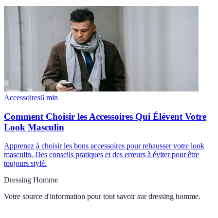
Accessoires
6
min
Comment Choisir les Accessoires Qui Élévent Votre
Look Masculin
Apprenez à choisir les bons accessoires pour rehausser votre look
masculin. Des conseils pratiques et des erreurs à éviter pour être
toujours stylé.
Dressing Homme
Votre source d'information pour tout savoir sur
dressing homme
.