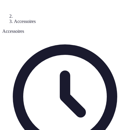
Accessoires
Accessoires