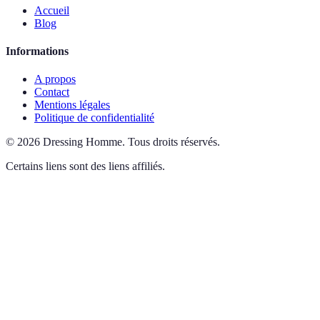
Accueil
Blog
Informations
A propos
Contact
Mentions légales
Politique de confidentialité
©
2026
Dressing Homme
.
Tous droits réservés.
Certains liens sont des liens affiliés.