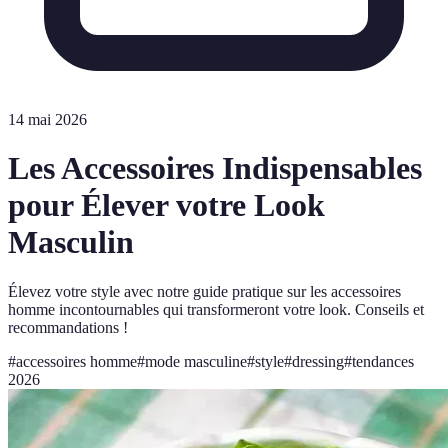
14 mai 2026
Les Accessoires Indispensables
pour Élever votre Look
Masculin
Élevez votre style avec notre guide pratique sur les accessoires
homme incontournables qui transformeront votre look. Conseils et
recommandations !
#
accessoires homme
#
mode masculine
#
style
#
dressing
#
tendances
2026