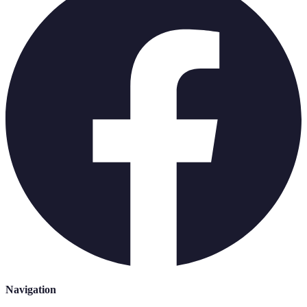
Navigation