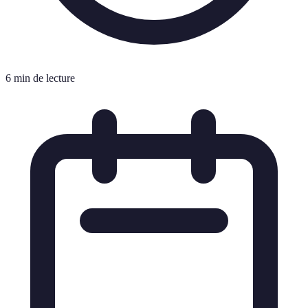
6 min de lecture