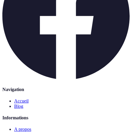
Navigation
Accueil
Blog
Informations
A propos