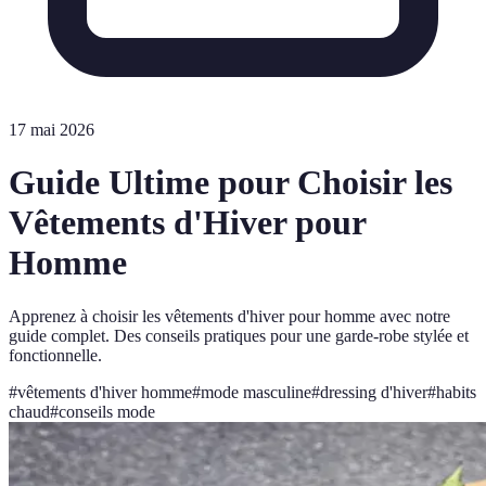
17 mai 2026
Guide Ultime pour Choisir les
Vêtements d'Hiver pour
Homme
Apprenez à choisir les vêtements d'hiver pour homme avec notre
guide complet. Des conseils pratiques pour une garde-robe stylée et
fonctionnelle.
#
vêtements d'hiver homme
#
mode masculine
#
dressing d'hiver
#
habits
chaud
#
conseils mode