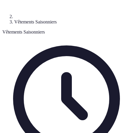
Vêtements Saisonniers
Vêtements Saisonniers