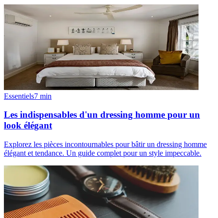
Essentiels
7
min
Les indispensables d'un dressing homme pour un
look élégant
Explorez les pièces incontournables pour bâtir un dressing homme
élégant et tendance. Un guide complet pour un style impeccable.