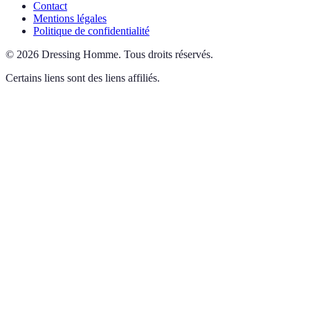
Contact
Mentions légales
Politique de confidentialité
©
2026
Dressing Homme
.
Tous droits réservés.
Certains liens sont des liens affiliés.