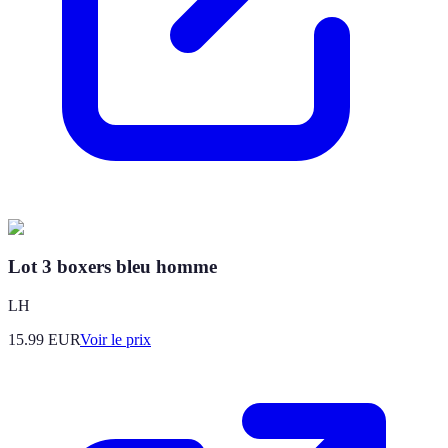
Lot 3 boxers bleu homme
LH
15.99
EUR
Voir le prix