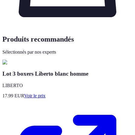
Produits recommandés
Sélectionnés par nos experts
Lot 3 boxers Liberto blanc homme
LIBERTO
17.99
EUR
Voir le prix