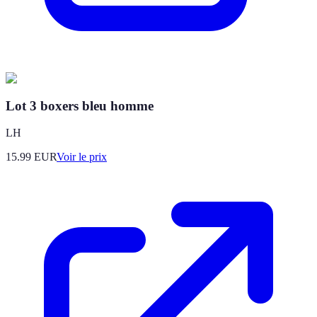
Lot 3 boxers bleu homme
LH
15.99
EUR
Voir le prix