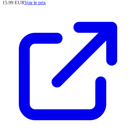
15.99
EUR
Voir le prix