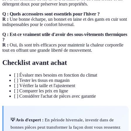
détergent doux pour préserver leurs propriétés.
Q : Quels accessoires sont essentiels pour l'hiver ?
R :
Une bonne écharpe, un bonnet en laine et des gants en cuir sont
indispensables pour le confort hivernal.
Q : Est-ce vraiment utile d'avoir des sous-vêtements thermiques
?
R :
Oui, ils sont très efficaces pour maintenir la chaleur corporelle
tout en offrant une grande liberté de mouvement.
Checklist avant achat
[ ] Évaluer mes besoins en fonction du climat
[ ] Tester les tissus en magasin
[ ] Vérifier la taille et l'ajustement
[ ] Comparer les prix en ligne
[ ] Considérer l'achat de pièces avec garantie
💡 Avis d'expert :
En période hivernale, investir dans de
bonnes pièces peut transformer la façon dont vous ressentez