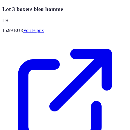
Lot 3 boxers bleu homme
LH
15.99
EUR
Voir le prix