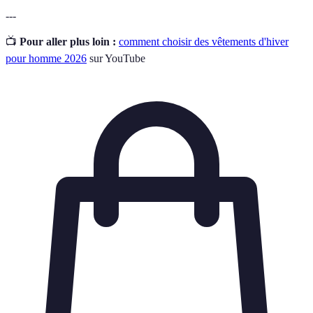
---
📺
Pour aller plus loin :
comment choisir des vêtements d'hiver
pour homme 2026
sur YouTube