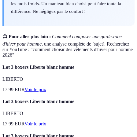
les mois froids. Un manteau bien choisi peut faire toute la
différence. Ne négligez pas le confort !
📺 Pour aller plus loin :
Comment composer une garde-robe
d'hiver pour homme
, une analyse complète de [sujet]. Recherchez
sur YouTube : "comment choisir des vêtements d'hiver pour homme
2026".
Lot 3 boxers Liberto blanc homme
LIBERTO
17.99
EUR
Voir le prix
Lot 3 boxers Liberto blanc homme
LIBERTO
17.99
EUR
Voir le prix
Lot 3 boxers Liberto blanc homme