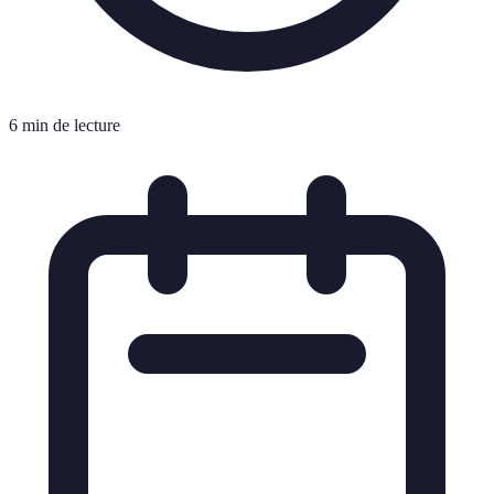
6 min de lecture