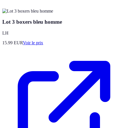
Lot 3 boxers bleu homme
LH
15.99
EUR
Voir le prix