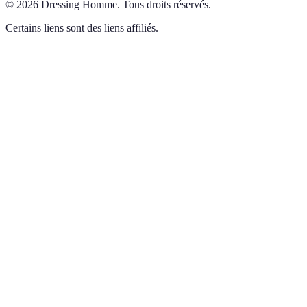
©
2026
Dressing Homme
.
Tous droits réservés.
Certains liens sont des liens affiliés.