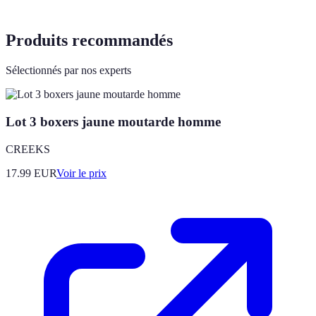
Produits recommandés
Sélectionnés par nos experts
Lot 3 boxers jaune moutarde homme
CREEKS
17.99
EUR
Voir le prix