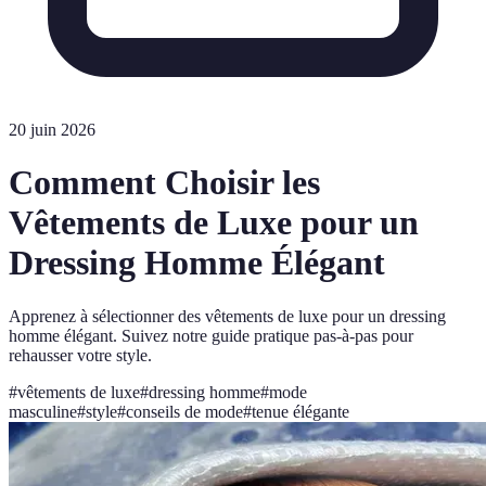
20 juin 2026
Comment Choisir les
Vêtements de Luxe pour un
Dressing Homme Élégant
Apprenez à sélectionner des vêtements de luxe pour un dressing
homme élégant. Suivez notre guide pratique pas-à-pas pour
rehausser votre style.
#
vêtements de luxe
#
dressing homme
#
mode
masculine
#
style
#
conseils de mode
#
tenue élégante