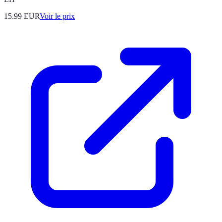
15.99
EUR
Voir le prix