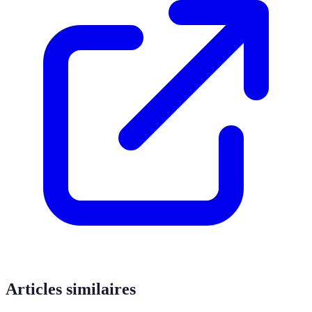
Articles similaires