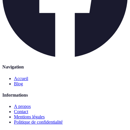
Navigation
Accueil
Blog
Informations
A propos
Contact
Mentions légales
Politique de confidentialité