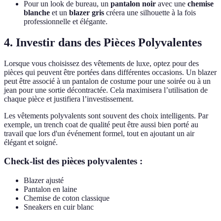
Pour un look de bureau, un
pantalon noir
avec une
chemise
blanche
et un
blazer gris
créera une silhouette à la fois
professionnelle et élégante.
4. Investir dans des Pièces Polyvalentes
Lorsque vous choisissez des vêtements de luxe, optez pour des
pièces qui peuvent être portées dans différentes occasions. Un blazer
peut être associé à un pantalon de costume pour une soirée ou à un
jean pour une sortie décontractée. Cela maximisera l’utilisation de
chaque pièce et justifiera l’investissement.
Les vêtements polyvalents sont souvent des choix intelligents. Par
exemple, un trench coat de qualité peut être aussi bien porté au
travail que lors d'un événement formel, tout en ajoutant un air
élégant et soigné.
Check-list des pièces polyvalentes :
Blazer ajusté
Pantalon en laine
Chemise de coton classique
Sneakers en cuir blanc