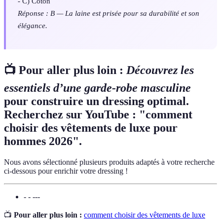
- C) Coton
Réponse : B — La laine est prisée pour sa durabilité et son
élégance.
📺 Pour aller plus loin :
Découvrez les
essentiels d’une garde-robe masculine
pour construire un dressing optimal.
Recherchez sur YouTube : "comment
choisir des vêtements de luxe pour
hommes 2026".
Nous avons sélectionné plusieurs produits adaptés à votre recherche
ci-dessous pour enrichir votre dressing !
- - ---
📺
Pour aller plus loin :
comment choisir des vêtements de luxe