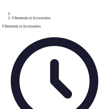
Vêtements et Accessoires
Vêtements et Accessoires