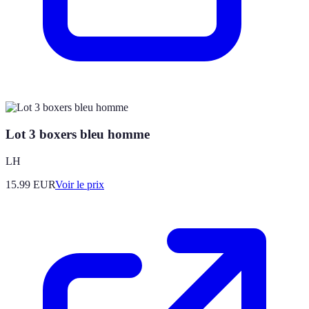
Lot 3 boxers bleu homme
LH
15.99
EUR
Voir le prix