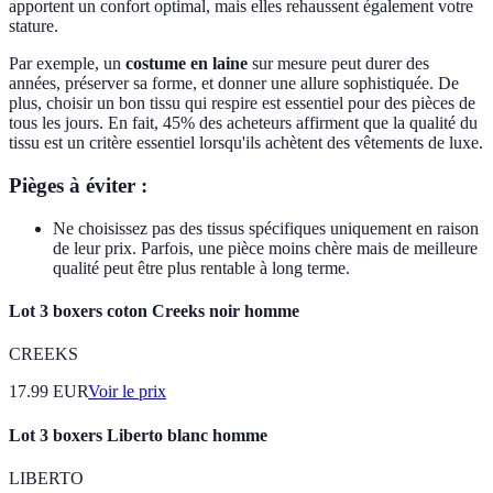
apportent un confort optimal, mais elles rehaussent également votre
stature.
Par exemple, un
costume en laine
sur mesure peut durer des
années, préserver sa forme, et donner une allure sophistiquée. De
plus, choisir un bon tissu qui respire est essentiel pour des pièces de
tous les jours. En fait, 45% des acheteurs affirment que la qualité du
tissu est un critère essentiel lorsqu'ils achètent des vêtements de luxe.
Pièges à éviter :
Ne choisissez pas des tissus spécifiques uniquement en raison
de leur prix. Parfois, une pièce moins chère mais de meilleure
qualité peut être plus rentable à long terme.
Lot 3 boxers coton Creeks noir homme
CREEKS
17.99
EUR
Voir le prix
Lot 3 boxers Liberto blanc homme
LIBERTO