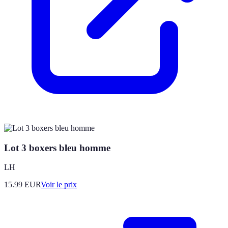
Lot 3 boxers bleu homme
LH
15.99
EUR
Voir le prix