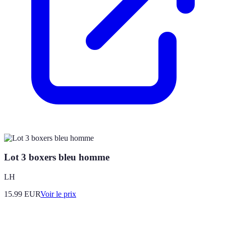
Lot 3 boxers bleu homme
LH
15.99
EUR
Voir le prix