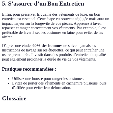
5. S’assurer d’un Bon Entretien
Enfin, pour préserver la qualité des vêtements de luxe, un bon
entretien est essentiel. Cette étape est souvent négligée mais aura un
impact majeur sur la longévité de vos pièces. Apprenez à laver,
repasser et ranger correctement vos vêtements. Par exemple, il est
préférable de laver à sec les costumes en laine pour éviter de les
altérer.
D'après une étude,
60% des hommes
ne suivent jamais les
instructions de lavage sur les étiquettes, ce qui peut entraîner une
usure prématurée. Investir dans des produits d’entretien de qualité
peut également prolonger la durée de vie de vos vêtements.
Pratiques recommandées :
Utilisez une housse pour ranger les costumes.
Évitez de porter des vêtements en cachemire plusieurs jours
d'affilée pour éviter leur déformation.
Glossaire