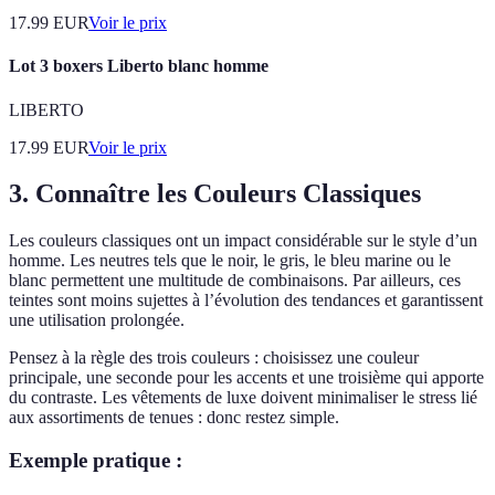
17.99
EUR
Voir le prix
Lot 3 boxers Liberto blanc homme
LIBERTO
17.99
EUR
Voir le prix
3. Connaître les Couleurs Classiques
Les couleurs classiques ont un impact considérable sur le style d’un
homme. Les neutres tels que le noir, le gris, le bleu marine ou le
blanc permettent une multitude de combinaisons. Par ailleurs, ces
teintes sont moins sujettes à l’évolution des tendances et garantissent
une utilisation prolongée.
Pensez à la règle des trois couleurs : choisissez une couleur
principale, une seconde pour les accents et une troisième qui apporte
du contraste. Les vêtements de luxe doivent minimaliser le stress lié
aux assortiments de tenues : donc restez simple.
Exemple pratique :