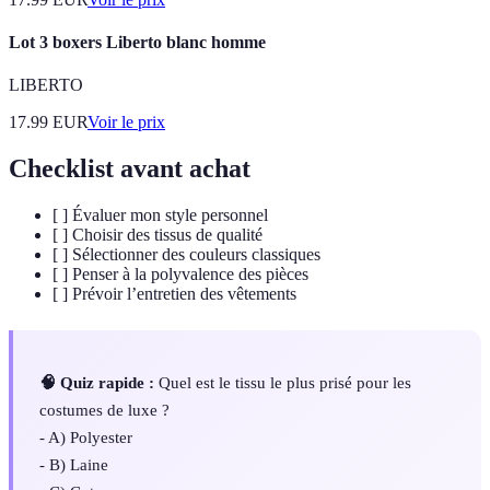
Lot 3 boxers Liberto blanc homme
LIBERTO
17.99
EUR
Voir le prix
Checklist avant achat
[ ] Évaluer mon style personnel
[ ] Choisir des tissus de qualité
[ ] Sélectionner des couleurs classiques
[ ] Penser à la polyvalence des pièces
[ ] Prévoir l’entretien des vêtements
🧠 Quiz rapide :
Quel est le tissu le plus prisé pour les
costumes de luxe ?
- A) Polyester
- B) Laine