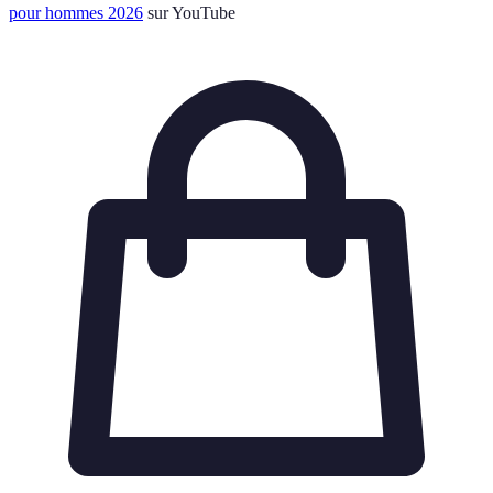
pour hommes 2026
sur YouTube