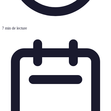
7 min de lecture