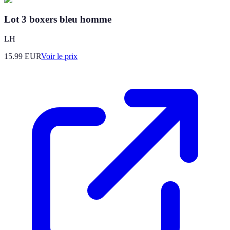
Lot 3 boxers bleu homme
LH
15.99
EUR
Voir le prix