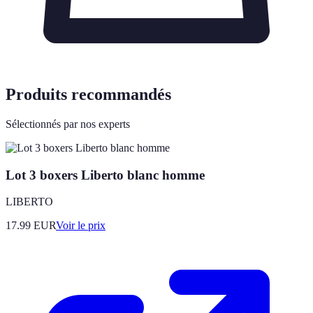
Produits recommandés
Sélectionnés par nos experts
Lot 3 boxers Liberto blanc homme
LIBERTO
17.99
EUR
Voir le prix