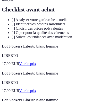
Checklist avant achat
[ ] Analyser votre garde-robe actuelle
[ ] Identifier vos besoins saisonniers
[ ] Choisir des pièces polyvalentes
[ ] Opter pour la qualité des vêtements
[ ] Suivre les tendances avec modération
Lot 3 boxers Liberto blanc homme
LIBERTO
17.99
EUR
Voir le prix
Lot 3 boxers Liberto blanc homme
LIBERTO
17.99
EUR
Voir le prix
Lot 3 boxers Liberto blanc homme