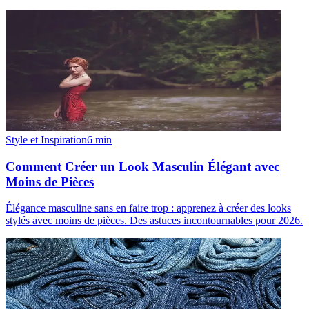
Style et Inspiration
6
min
Comment Créer un Look Masculin Élégant avec
Moins de Pièces
Élégance masculine sans en faire trop : apprenez à créer des looks
stylés avec moins de pièces. Des astuces incontournables pour 2026.