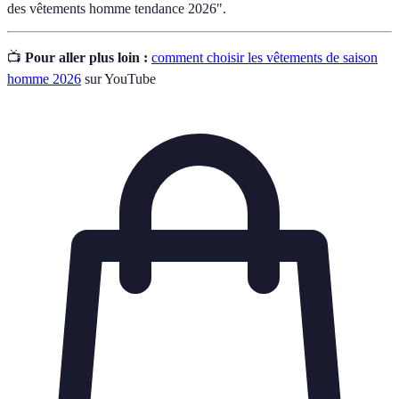
des vêtements homme tendance 2026".
📺
Pour aller plus loin :
comment choisir les vêtements de saison
homme 2026
sur YouTube