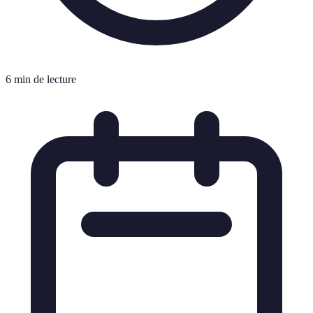
6 min de lecture