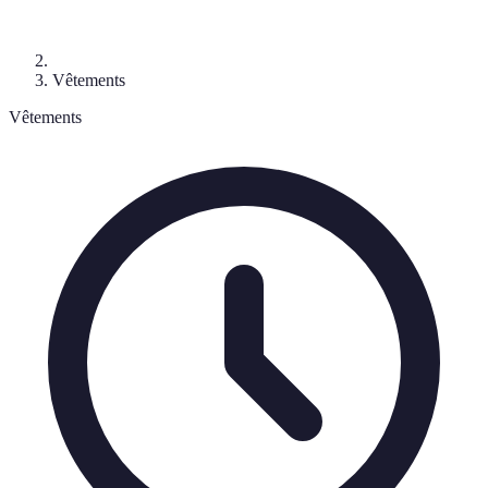
Vêtements
Vêtements