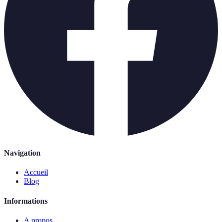
Navigation
Accueil
Blog
Informations
A propos