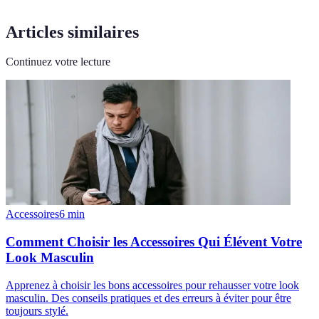
Articles similaires
Continuez votre lecture
Accessoires
6
min
Comment Choisir les Accessoires Qui Élévent Votre
Look Masculin
Apprenez à choisir les bons accessoires pour rehausser votre look
masculin. Des conseils pratiques et des erreurs à éviter pour être
toujours stylé.