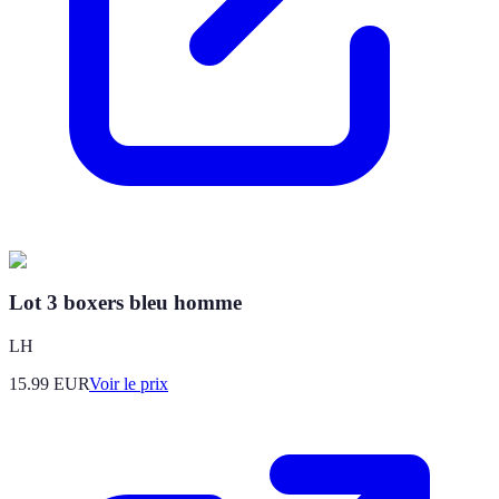
Lot 3 boxers bleu homme
LH
15.99
EUR
Voir le prix