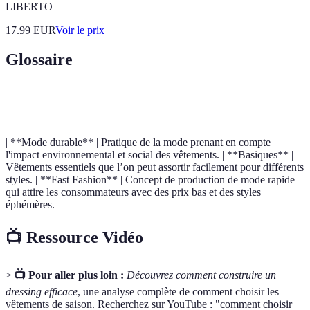
LIBERTO
17.99
EUR
Voir le prix
Glossaire
Terme
Définition
| **Mode durable** | Pratique de la mode prenant en compte
l'impact environnemental et social des vêtements. | **Basiques** |
Vêtements essentiels que l’on peut assortir facilement pour différents
styles. | **Fast Fashion** | Concept de production de mode rapide
qui attire les consommateurs avec des prix bas et des styles
éphémères.
📺 Ressource Vidéo
>
📺 Pour aller plus loin :
Découvrez comment construire un
dressing efficace
, une analyse complète de comment choisir les
vêtements de saison. Recherchez sur YouTube : "comment choisir