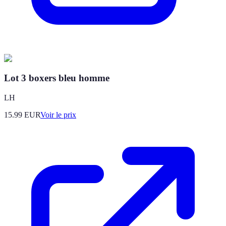
Lot 3 boxers bleu homme
LH
15.99
EUR
Voir le prix