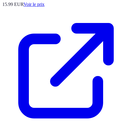
15.99
EUR
Voir le prix