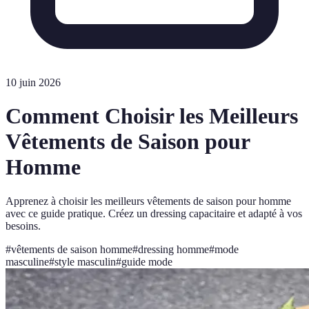
10 juin 2026
Comment Choisir les Meilleurs
Vêtements de Saison pour
Homme
Apprenez à choisir les meilleurs vêtements de saison pour homme
avec ce guide pratique. Créez un dressing capacitaire et adapté à vos
besoins.
#
vêtements de saison homme
#
dressing homme
#
mode
masculine
#
style masculin
#
guide mode