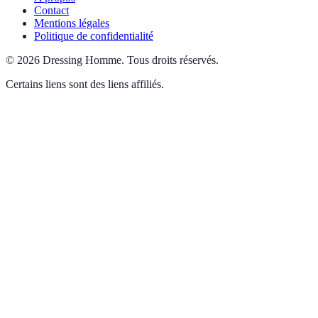
Contact
Mentions légales
Politique de confidentialité
©
2026
Dressing Homme
.
Tous droits réservés.
Certains liens sont des liens affiliés.