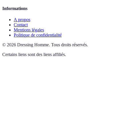
Informations
A propos
Contact
Mentions légales
Politique de confidentialité
©
2026
Dressing Homme
.
Tous droits réservés.
Certains liens sont des liens affiliés.