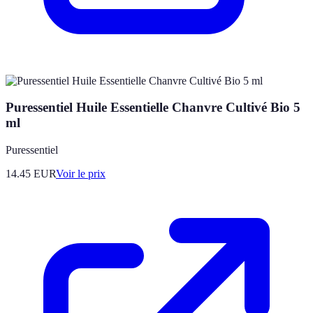
Puressentiel Huile Essentielle Chanvre Cultivé Bio 5
ml
Puressentiel
14.45
EUR
Voir le prix