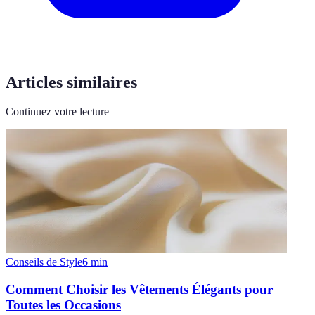
Articles similaires
Continuez votre lecture
Conseils de Style
6
min
Comment Choisir les Vêtements Élégants pour
Toutes les Occasions