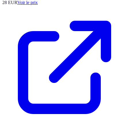
28
EUR
Voir le prix