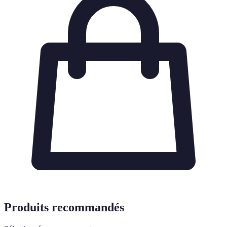
Produits recommandés