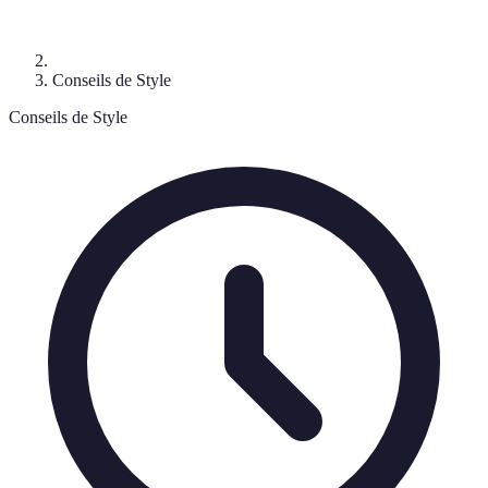
Conseils de Style
Conseils de Style