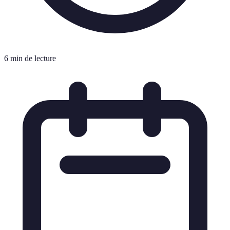
6 min de lecture