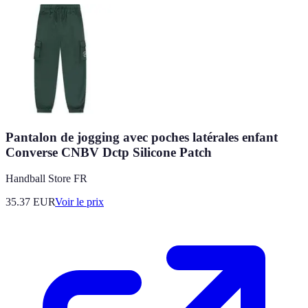
Pantalon de jogging avec poches latérales enfant
Converse CNBV Dctp Silicone Patch
Handball Store FR
35.37
EUR
Voir le prix