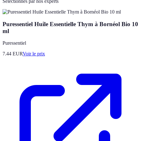
Sélectionnés par nos experts
Puressentiel Huile Essentielle Thym à Bornéol Bio 10
ml
Puressentiel
7.44
EUR
Voir le prix