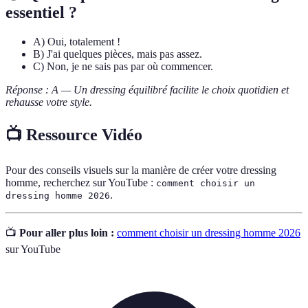
essentiel ?
A) Oui, totalement !
B) J'ai quelques pièces, mais pas assez.
C) Non, je ne sais pas par où commencer.
Réponse : A — Un dressing équilibré facilite le choix quotidien et
rehausse votre style.
📺 Ressource Vidéo
Pour des conseils visuels sur la manière de créer votre dressing
homme, recherchez sur YouTube :
comment choisir un
.
dressing homme 2026
📺
Pour aller plus loin :
comment choisir un dressing homme 2026
sur YouTube