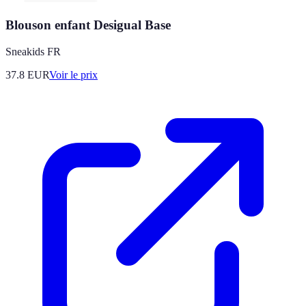
Blouson enfant Desigual Base
Sneakids FR
37.8
EUR
Voir le prix