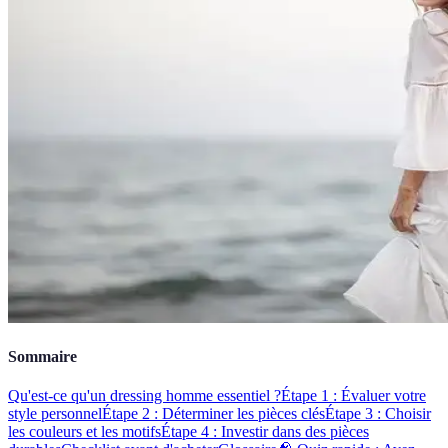
Sommaire
Qu'est-ce qu'un dressing homme essentiel ?
Étape 1 : Évaluer votre
style personnel
Étape 2 : Déterminer les pièces clés
Étape 3 : Choisir
les couleurs et les motifs
Étape 4 : Investir dans des pièces