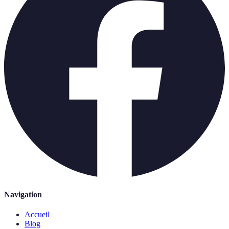
Navigation
Accueil
Blog