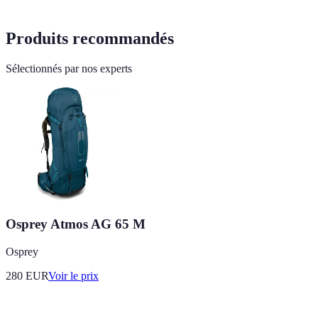
Produits recommandés
Sélectionnés par nos experts
Osprey Atmos AG 65 M
Osprey
280
EUR
Voir le prix