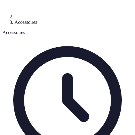
Accessoires
Accessoires