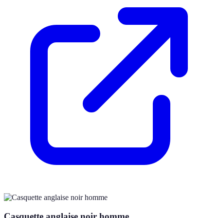
Casquette anglaise noir homme