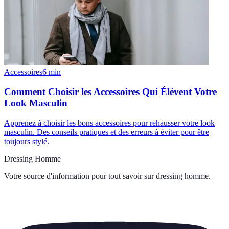
Accessoires
6
min
Comment Choisir les Accessoires Qui Élévent Votre
Look Masculin
Apprenez à choisir les bons accessoires pour rehausser votre look
masculin. Des conseils pratiques et des erreurs à éviter pour être
toujours stylé.
Dressing Homme
Votre source d'information pour tout savoir sur
dressing homme
.