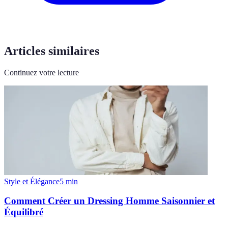
Articles similaires
Continuez votre lecture
Style et Élégance
5
min
Comment Créer un Dressing Homme Saisonnier et
Équilibré