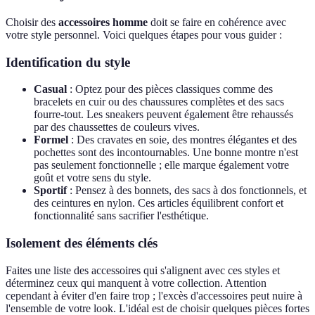
Choisir des
accessoires homme
doit se faire en cohérence avec
votre style personnel. Voici quelques étapes pour vous guider :
Identification du style
Casual
: Optez pour des pièces classiques comme des
bracelets en cuir ou des chaussures complètes et des sacs
fourre-tout. Les sneakers peuvent également être rehaussés
par des chaussettes de couleurs vives.
Formel
: Des cravates en soie, des montres élégantes et des
pochettes sont des incontournables. Une bonne montre n'est
pas seulement fonctionnelle ; elle marque également votre
goût et votre sens du style.
Sportif
: Pensez à des bonnets, des sacs à dos fonctionnels, et
des ceintures en nylon. Ces articles équilibrent confort et
fonctionnalité sans sacrifier l'esthétique.
Isolement des éléments clés
Faites une liste des accessoires qui s'alignent avec ces styles et
déterminez ceux qui manquent à votre collection. Attention
cependant à éviter d'en faire trop ; l'excès d'accessoires peut nuire à
l'ensemble de votre look. L'idéal est de choisir quelques pièces fortes