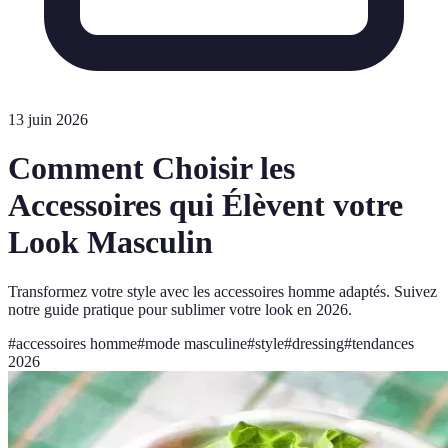
13 juin 2026
Comment Choisir les
Accessoires qui Élèvent votre
Look Masculin
Transformez votre style avec les accessoires homme adaptés. Suivez
notre guide pratique pour sublimer votre look en 2026.
#
accessoires homme
#
mode masculine
#
style
#
dressing
#
tendances
2026