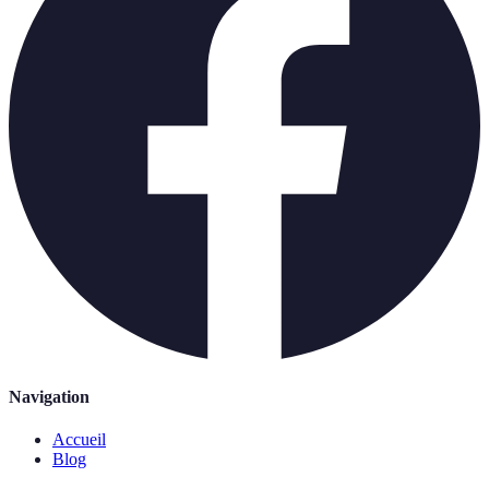
Navigation
Accueil
Blog