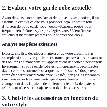
2. Évaluer votre garde-robe actuelle
Avant de vous lancer dans l'achat de nouveaux accessoires, il est
essentiel d'évaluer ce que vous possédez déjà. Faites un tour
d'horizon de votre garde-robe : quels vêtements portez-vous
fréquemment ? Quels styles privilégiez-vous ? Identifiez vos
couleurs et matériaux préférés pour orienter vos choix.
Analyse des pièces existantes
Dressez une liste des pièces maîtresses de votre dressing. Par
exemple, si vous avez plusieurs costumes, pensez à des cravates ou
des boutons de manchette qui apporteraient une touche personnelle.
Inversement, si votre garde-robe est principalement décontractée,
des accessoires comme des casquettes ou des sacs à dos peuvent
compléter parfaitement votre style. Ne négligez pas les tendances
saisonnières ou les événements spécifiques. Parfois, un simple
changement dans la palette de couleurs ou le choix de textes sur un
t-shirt peut nécessiter un ajustement dans les accessoires.
3. Choisir les accessoires en fonction de
votre style