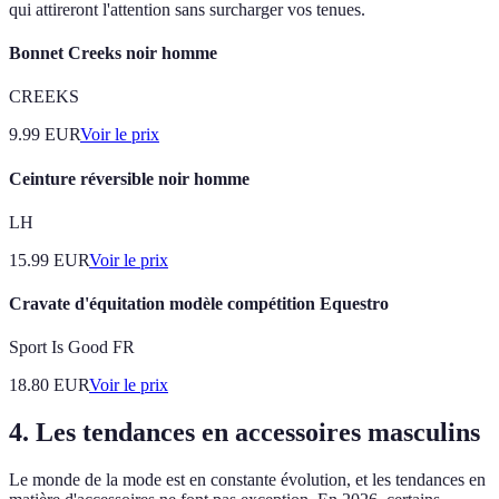
qui attireront l'attention sans surcharger vos tenues.
Bonnet Creeks noir homme
CREEKS
9.99
EUR
Voir le prix
Ceinture réversible noir homme
LH
15.99
EUR
Voir le prix
Cravate d'équitation modèle compétition Equestro
Sport Is Good FR
18.80
EUR
Voir le prix
4. Les tendances en accessoires masculins
Le monde de la mode est en constante évolution, et les tendances en