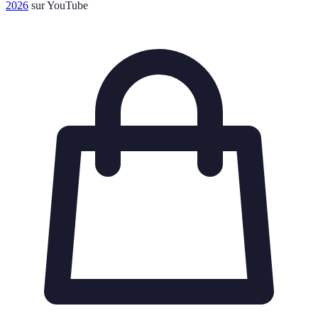
2026
sur YouTube