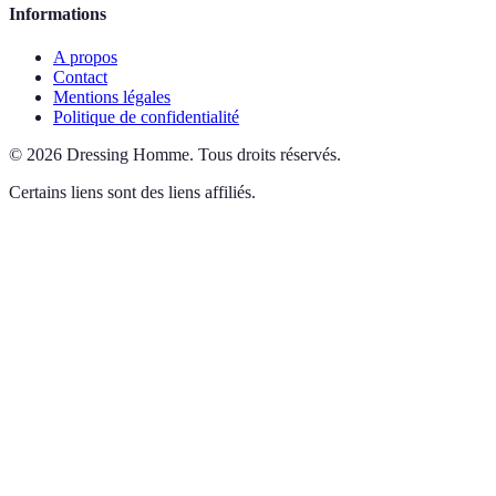
Informations
A propos
Contact
Mentions légales
Politique de confidentialité
©
2026
Dressing Homme
.
Tous droits réservés.
Certains liens sont des liens affiliés.