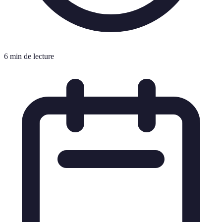
6 min de lecture