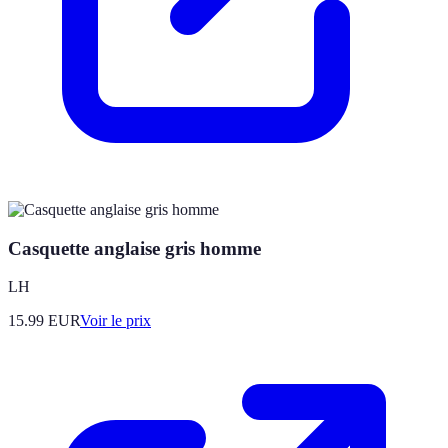
Casquette anglaise gris homme
LH
15.99
EUR
Voir le prix