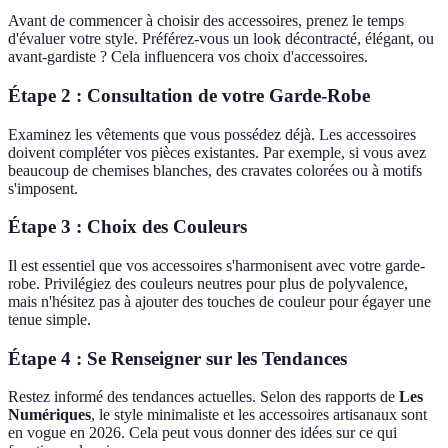
Avant de commencer à choisir des accessoires, prenez le temps
d'évaluer votre style. Préférez-vous un look décontracté, élégant, ou
avant-gardiste ? Cela influencera vos choix d'accessoires.
Étape 2 : Consultation de votre Garde-Robe
Examinez les vêtements que vous possédez déjà. Les accessoires
doivent compléter vos pièces existantes. Par exemple, si vous avez
beaucoup de chemises blanches, des cravates colorées ou à motifs
s'imposent.
Étape 3 : Choix des Couleurs
Il est essentiel que vos accessoires s'harmonisent avec votre garde-
robe. Privilégiez des couleurs neutres pour plus de polyvalence,
mais n'hésitez pas à ajouter des touches de couleur pour égayer une
tenue simple.
Étape 4 : Se Renseigner sur les Tendances
Restez informé des tendances actuelles. Selon des rapports de
Les
Numériques
, le style minimaliste et les accessoires artisanaux sont
en vogue en 2026. Cela peut vous donner des idées sur ce qui