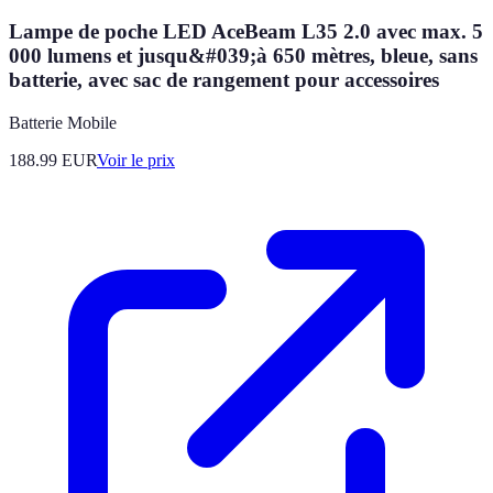
Lampe de poche LED AceBeam L35 2.0 avec max. 5
000 lumens et jusqu&#039;à 650 mètres, bleue, sans
batterie, avec sac de rangement pour accessoires
Batterie Mobile
188.99
EUR
Voir le prix