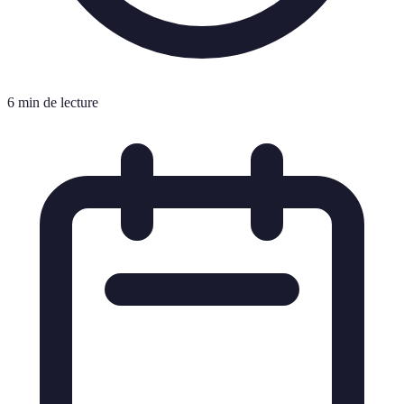
6 min de lecture