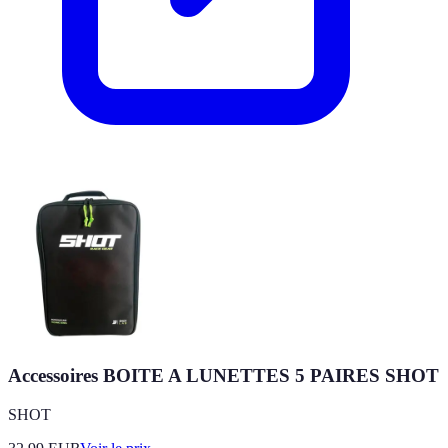
Accessoires BOITE A LUNETTES 5 PAIRES SHOT
SHOT