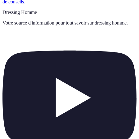
de conseils.
Dressing Homme
Votre source d'information pour tout savoir sur
dressing homme
.