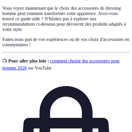
Vous voyez maintenant que le choix des accessoires de dressing
homme peut vraiment transformer votre apparence. Avez-vous
trouvé ce guide utile ? N'hésitez pas à explorer nos
recommandations ci-dessous pour découvrir des produits adaptés à
votre style.
Faites-nous part de vos expériences ou de vos choix d'accessoires en
commentaires !
📺
Pour aller plus loin :
comment choisir des accessoires pour
homme 2026
sur YouTube