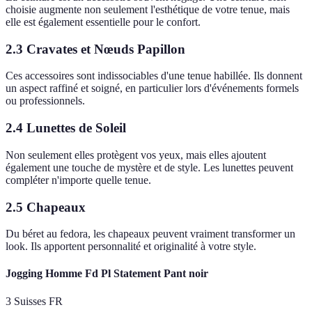
choisie augmente non seulement l'esthétique de votre tenue, mais
elle est également essentielle pour le confort.
2.3 Cravates et Nœuds Papillon
Ces accessoires sont indissociables d'une tenue habillée. Ils donnent
un aspect raffiné et soigné, en particulier lors d'événements formels
ou professionnels.
2.4 Lunettes de Soleil
Non seulement elles protègent vos yeux, mais elles ajoutent
également une touche de mystère et de style. Les lunettes peuvent
compléter n'importe quelle tenue.
2.5 Chapeaux
Du béret au fedora, les chapeaux peuvent vraiment transformer un
look. Ils apportent personnalité et originalité à votre style.
Jogging Homme Fd Pl Statement Pant noir
3 Suisses FR