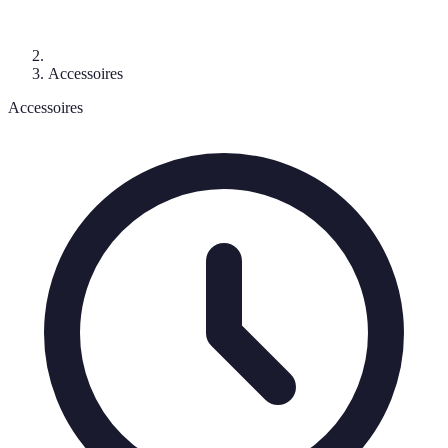
Accessoires
Accessoires