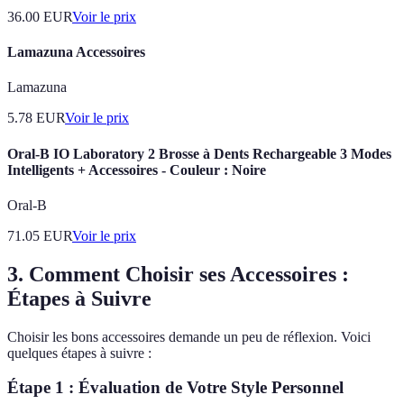
36.00
EUR
Voir le prix
Lamazuna Accessoires
Lamazuna
5.78
EUR
Voir le prix
Oral-B IO Laboratory 2 Brosse à Dents Rechargeable 3 Modes
Intelligents + Accessoires - Couleur : Noire
Oral-B
71.05
EUR
Voir le prix
3. Comment Choisir ses Accessoires :
Étapes à Suivre
Choisir les bons accessoires demande un peu de réflexion. Voici
quelques étapes à suivre :
Étape 1 : Évaluation de Votre Style Personnel