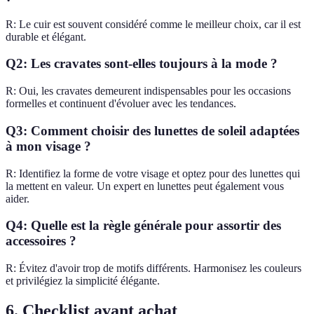
R: Le cuir est souvent considéré comme le meilleur choix, car il est
durable et élégant.
Q2: Les cravates sont-elles toujours à la mode ?
R: Oui, les cravates demeurent indispensables pour les occasions
formelles et continuent d'évoluer avec les tendances.
Q3: Comment choisir des lunettes de soleil adaptées
à mon visage ?
R: Identifiez la forme de votre visage et optez pour des lunettes qui
la mettent en valeur. Un expert en lunettes peut également vous
aider.
Q4: Quelle est la règle générale pour assortir des
accessoires ?
R: Évitez d'avoir trop de motifs différents. Harmonisez les couleurs
et privilégiez la simplicité élégante.
6. Checklist avant achat