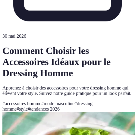
30 mai 2026
Comment Choisir les
Accessoires Idéaux pour le
Dressing Homme
Apprenez à choisir des accessoires pour votre dressing homme qui
élèvent votre style. Suivez notre guide pratique pour un look parfait.
#
accessoires homme
#
mode masculine
#
dressing
homme
#
style
#
tendances 2026