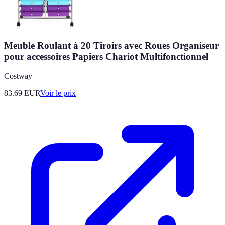
Meuble Roulant à 20 Tiroirs avec Roues Organiseur
pour accessoires Papiers Chariot Multifonctionnel
Costway
83.69
EUR
Voir le prix