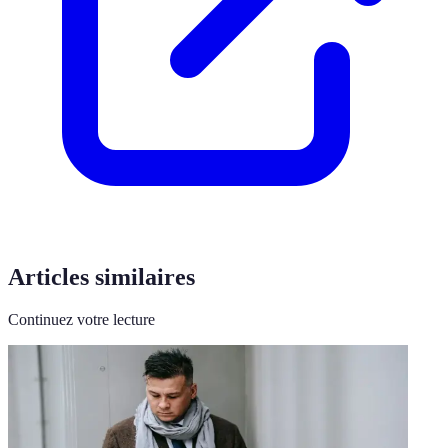
Articles similaires
Continuez votre lecture