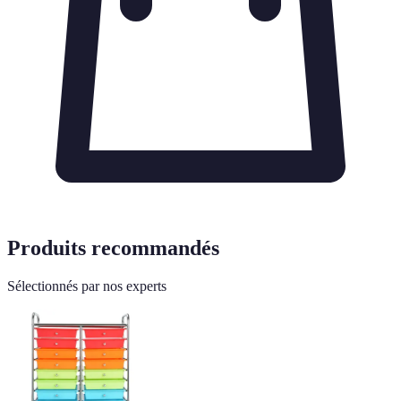
Produits recommandés
Sélectionnés par nos experts