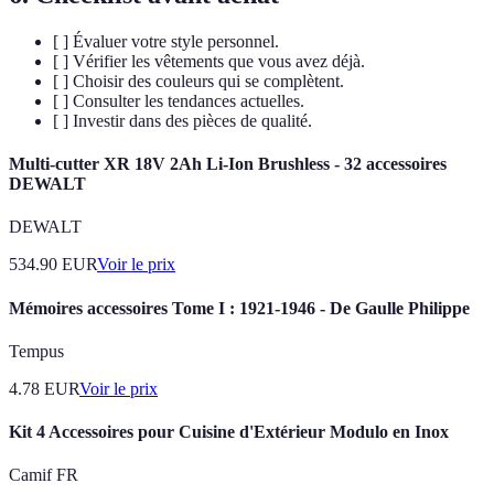
[ ] Évaluer votre style personnel.
[ ] Vérifier les vêtements que vous avez déjà.
[ ] Choisir des couleurs qui se complètent.
[ ] Consulter les tendances actuelles.
[ ] Investir dans des pièces de qualité.
Multi-cutter XR 18V 2Ah Li-Ion Brushless - 32 accessoires
DEWALT
DEWALT
534.90
EUR
Voir le prix
Mémoires accessoires Tome I : 1921-1946 - De Gaulle Philippe
Tempus
4.78
EUR
Voir le prix
Kit 4 Accessoires pour Cuisine d'Extérieur Modulo en Inox
Camif FR