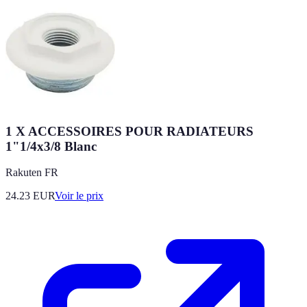
1 X ACCESSOIRES POUR RADIATEURS
1"1/4x3/8 Blanc
Rakuten FR
24.23
EUR
Voir le prix