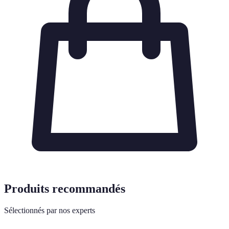
Produits recommandés
Sélectionnés par nos experts