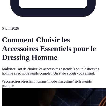
6 juin 2026
Comment Choisir les
Accessoires Essentiels pour le
Dressing Homme
Maîtrisez l'art de choisir les accessoires essentiels pour le dressing
homme avec notre guide complet. Un style abouti vous attend.
#
accessoires
#
dressing homme
#
mode masculine
#
style
#
guide
pratique