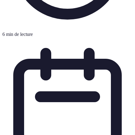
6 min de lecture