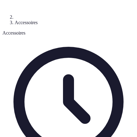
Accessoires
Accessoires