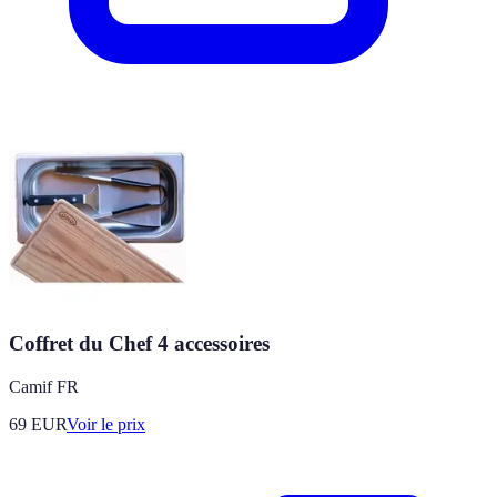
Coffret du Chef 4 accessoires
Camif FR
69
EUR
Voir le prix