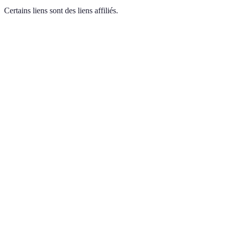
Certains liens sont des liens affiliés.