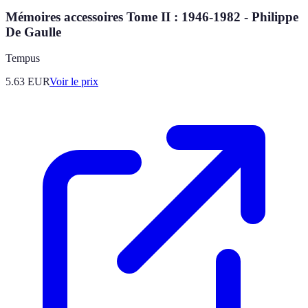
Mémoires accessoires Tome II : 1946-1982 - Philippe
De Gaulle
Tempus
5.63
EUR
Voir le prix