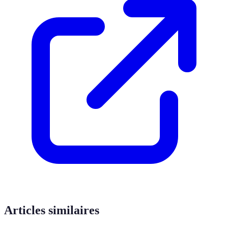
Articles similaires