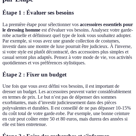
Étape 1 : Évaluer ses besoins
La première étape pour sélectionner vos
accessoires essentiels pour
le dressing homme
est d'évaluer vos besoins. Analysez votre garde-
robe actuelle et définissez quel type de look vous souhaitez adopter.
Par exemple, si vous avez une grande collection de costumes,
investir dans une montre de luxe pourrait être judicieux. À l'inverse,
si votre style est plutôt décontracté, des accessoires plus simples et
casual seront plus adaptés. Pensez à votre mode de vie, vos activités
quotidiennes et vos préférences stylistiques.
Étape 2 : Fixer un budget
Une fois que vous avez défini vos besoins, il est important de
dresser un budget. Les accessoires peuvent varier considérablement
en termes de prix. Le but n’est pas de dépenser des sommes
exorbitantes, mais d’investir judicieusement dans des pièces
polyvalentes et durables. Il est conseillé de ne pas dépasser 10-15%
du coût total de votre garde-robe. Par exemple, une bonne ceinture
en cuir peut coûter entre 50 et 80 euros, mais durera des années si
elle est bien entretenue.