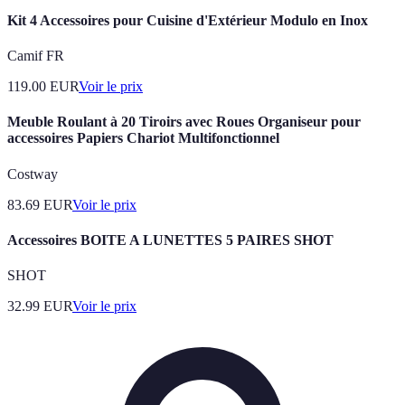
Kit 4 Accessoires pour Cuisine d'Extérieur Modulo en Inox
Camif FR
119.00
EUR
Voir le prix
Meuble Roulant à 20 Tiroirs avec Roues Organiseur pour
accessoires Papiers Chariot Multifonctionnel
Costway
83.69
EUR
Voir le prix
Accessoires BOITE A LUNETTES 5 PAIRES SHOT
SHOT
32.99
EUR
Voir le prix