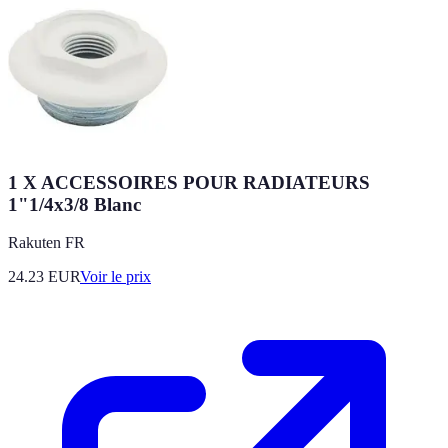
1 X ACCESSOIRES POUR RADIATEURS
1"1/4x3/8 Blanc
Rakuten FR
24.23
EUR
Voir le prix