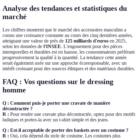
Analyse des tendances et statistiques du
marché
Les chiffres montrent que le marché des accessoires masculins a
connu une croissance constante au cours des cinq dernières années,
atteignant une valeur de près de
125 milliards d'euros
en 2025,
selon les données de
l'INSEE
. L'engouement pour des pièces
intemporelles et durables est en hausse, les consommateurs préférant
progressivement la qualité à la quantité. La tendance cette année
serait également axée sur une approche écoresponsable, avec un
intérêt croissant pour des sources éthiques et des matériaux durables.
FAQ : Vos questions sur le dressing
homme
Q : Comment puis-je porter une cravate de manière
décontractée ?
R :
Pour rendre une cravate plus décontractée, optez pour des motifs
ludiques et portez-la avec un t-shirt simple et des jeans.
Q : Est-il acceptable de porter des baskets avec un costume ?
R :
Oui, cela dépend du style de costume. Les costumes plus