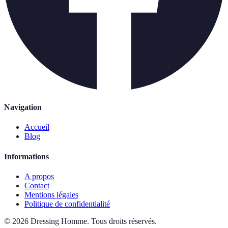
Navigation
Accueil
Blog
Informations
A propos
Contact
Mentions légales
Politique de confidentialité
©
2026
Dressing Homme
.
Tous droits réservés.