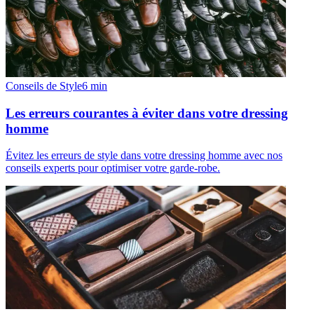
Conseils de Style
6
min
Les erreurs courantes à éviter dans votre dressing
homme
Évitez les erreurs de style dans votre dressing homme avec nos
conseils experts pour optimiser votre garde-robe.