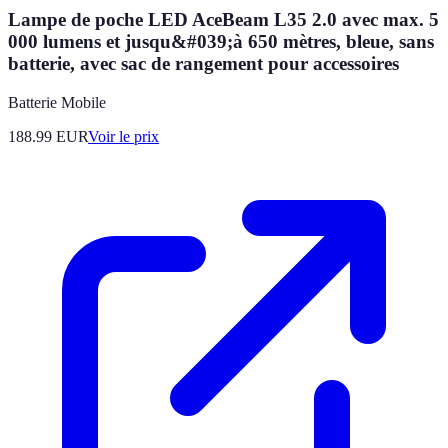
Lampe de poche LED AceBeam L35 2.0 avec max. 5
000 lumens et jusqu&#039;à 650 mètres, bleue, sans
batterie, avec sac de rangement pour accessoires
Batterie Mobile
188.99
EUR
Voir le prix