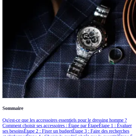
Sommaire
Qu'est-ce que les accessoires essentiels pour le dressing homme ?
Comment choisir ses accessoires : Étape par Étape
Étape 1 : Évaluer
ses besoins
Étape 2 : Fixer un budget
Étape 3 : Faire des recherches