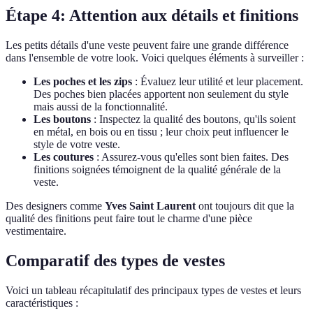
Étape 4: Attention aux détails et finitions
Les petits détails d'une veste peuvent faire une grande différence
dans l'ensemble de votre look. Voici quelques éléments à surveiller :
Les poches et les zips
: Évaluez leur utilité et leur placement.
Des poches bien placées apportent non seulement du style
mais aussi de la fonctionnalité.
Les boutons
: Inspectez la qualité des boutons, qu'ils soient
en métal, en bois ou en tissu ; leur choix peut influencer le
style de votre veste.
Les coutures
: Assurez-vous qu'elles sont bien faites. Des
finitions soignées témoignent de la qualité générale de la
veste.
Des designers comme
Yves Saint Laurent
ont toujours dit que la
qualité des finitions peut faire tout le charme d'une pièce
vestimentaire.
Comparatif des types de vestes
Voici un tableau récapitulatif des principaux types de vestes et leurs
caractéristiques :