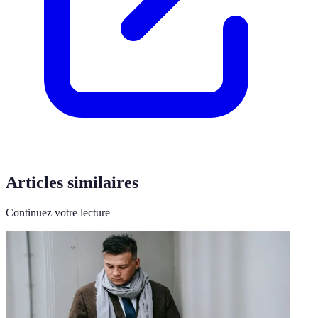
Articles similaires
Continuez votre lecture