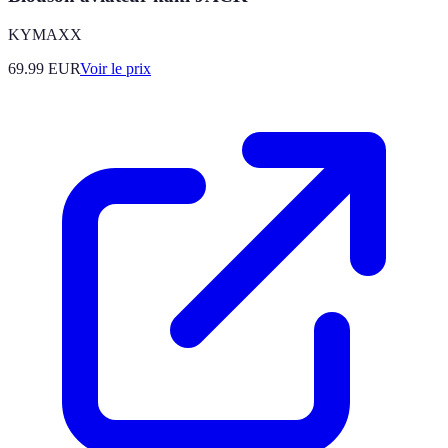
KYMAXX
69.99
EUR
Voir le prix