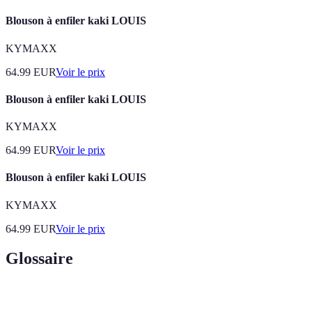
Blouson à enfiler kaki LOUIS
KYMAXX
64.99
EUR
Voir le prix
Blouson à enfiler kaki LOUIS
KYMAXX
64.99
EUR
Voir le prix
Blouson à enfiler kaki LOUIS
KYMAXX
64.99
EUR
Voir le prix
Glossaire
Terme
Définition