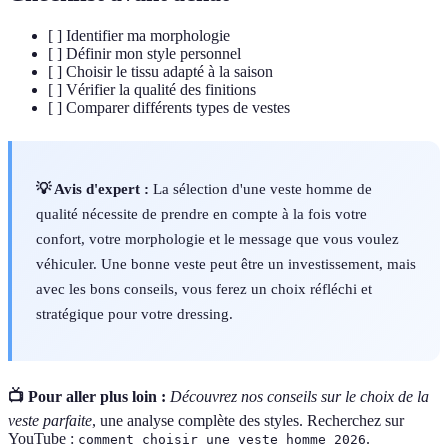
[ ] Identifier ma morphologie
[ ] Définir mon style personnel
[ ] Choisir le tissu adapté à la saison
[ ] Vérifier la qualité des finitions
[ ] Comparer différents types de vestes
💡 Avis d'expert :
La sélection d'une veste homme de
qualité nécessite de prendre en compte à la fois votre
confort, votre morphologie et le message que vous voulez
véhiculer. Une bonne veste peut être un investissement, mais
avec les bons conseils, vous ferez un choix réfléchi et
stratégique pour votre dressing.
📺 Pour aller plus loin :
Découvrez nos conseils sur le choix de la
veste parfaite
, une analyse complète des styles. Recherchez sur
YouTube :
.
comment choisir une veste homme 2026