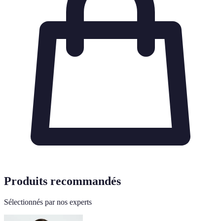
Produits recommandés
Sélectionnés par nos experts