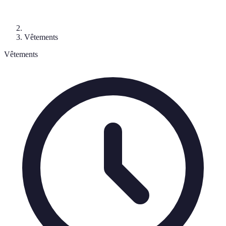
Vêtements
Vêtements