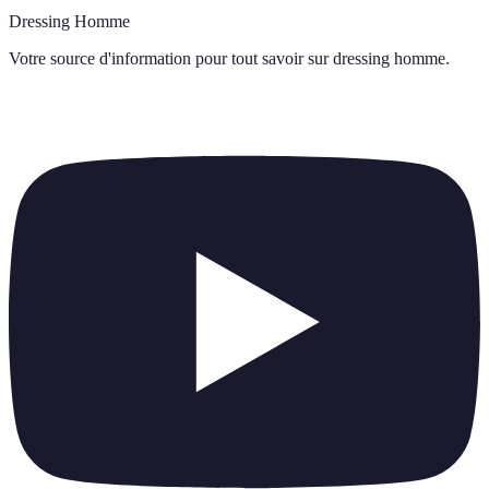
Dressing Homme
Votre source d'information pour tout savoir sur
dressing homme
.