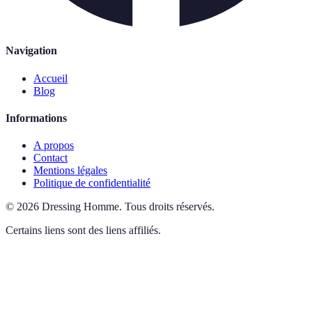
Navigation
Accueil
Blog
Informations
A propos
Contact
Mentions légales
Politique de confidentialité
©
2026
Dressing Homme
.
Tous droits réservés.
Certains liens sont des liens affiliés.