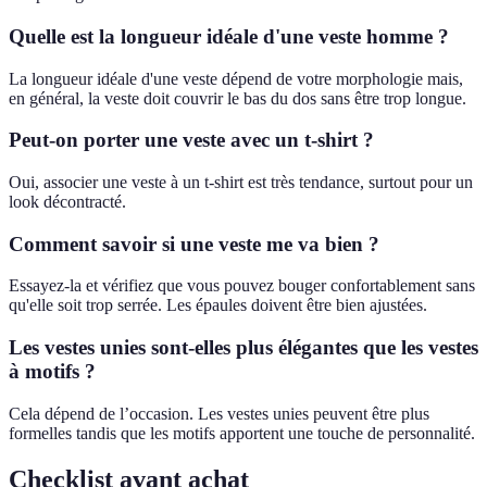
Quelle est la longueur idéale d'une veste homme ?
La longueur idéale d'une veste dépend de votre morphologie mais,
en général, la veste doit couvrir le bas du dos sans être trop longue.
Peut-on porter une veste avec un t-shirt ?
Oui, associer une veste à un t-shirt est très tendance, surtout pour un
look décontracté.
Comment savoir si une veste me va bien ?
Essayez-la et vérifiez que vous pouvez bouger confortablement sans
qu'elle soit trop serrée. Les épaules doivent être bien ajustées.
Les vestes unies sont-elles plus élégantes que les vestes
à motifs ?
Cela dépend de l’occasion. Les vestes unies peuvent être plus
formelles tandis que les motifs apportent une touche de personnalité.
Checklist avant achat