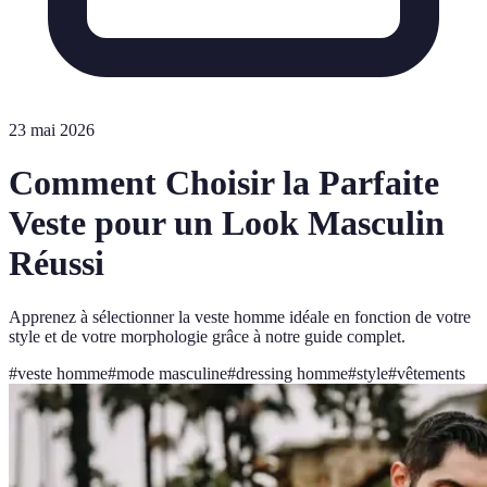
23 mai 2026
Comment Choisir la Parfaite
Veste pour un Look Masculin
Réussi
Apprenez à sélectionner la veste homme idéale en fonction de votre
style et de votre morphologie grâce à notre guide complet.
#
veste homme
#
mode masculine
#
dressing homme
#
style
#
vêtements