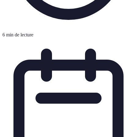
6 min de lecture