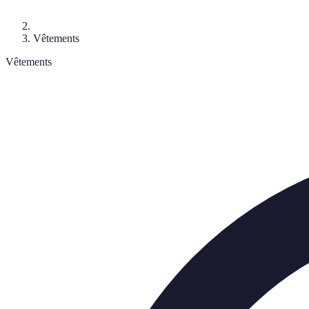
Vêtements
Vêtements