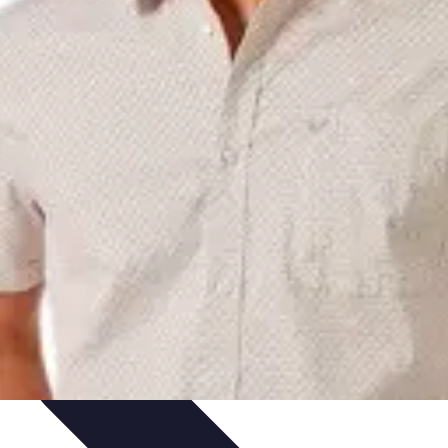
ptimisation du Dressing