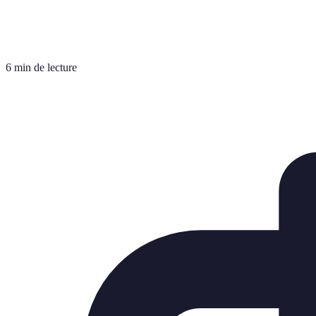
6 min de lecture