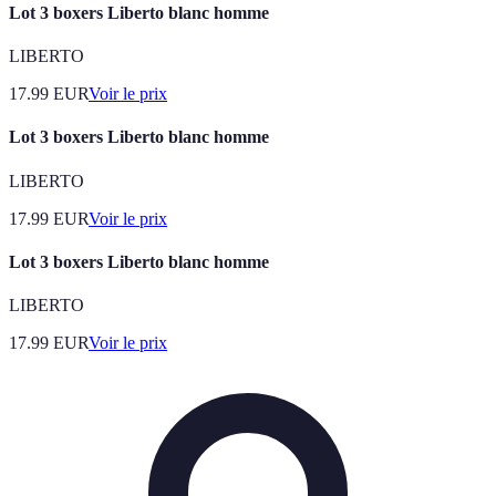
Lot 3 boxers Liberto blanc homme
LIBERTO
17.99
EUR
Voir le prix
Lot 3 boxers Liberto blanc homme
LIBERTO
17.99
EUR
Voir le prix
Lot 3 boxers Liberto blanc homme
LIBERTO
17.99
EUR
Voir le prix