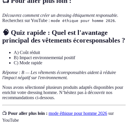
📺 Pour aller plus loin :
Découvrez comment créer un dressing éthiquement responsable.
Recherchez sur YouTube :
.
mode éthique pour homme 2026
🧠 Quiz rapide : Quel est l'avantage
principal des vêtements écoresponsables ?
A) Coût réduit
B) Impact environnemental positif
C) Mode rapide
Réponse : B — Les vêtements écoresponsables aident à réduire
l'impact négatif sur l'environnement.
Nous avons sélectionné plusieurs produits adaptés disponibles pour
enrichir votre dressing homme. N’hésitez pas à découvrir nos
recommandations ci-dessous.
📺
Pour aller plus loin :
mode éthique pour homme 2026
sur
YouTube