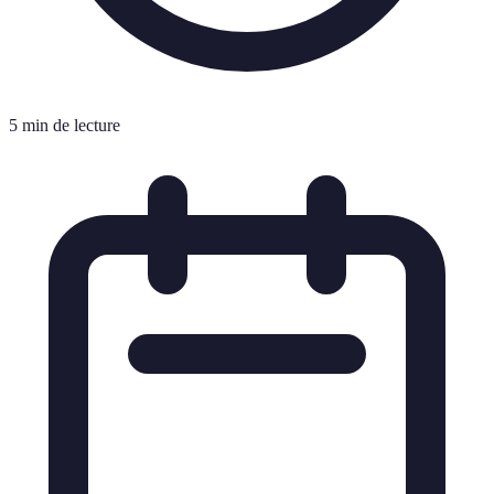
5 min de lecture