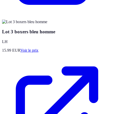
Lot 3 boxers bleu homme
LH
15.99
EUR
Voir le prix