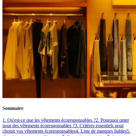
Sommaire
1. Qu'est-ce que les vêtements écoresponsables ?
2. Pourquoi opter
pour des vêtements écoresponsables ?
3. Critères essentiels pour
choisir vos vêtements écoresponsables
4. Liste de marques fiables
5.