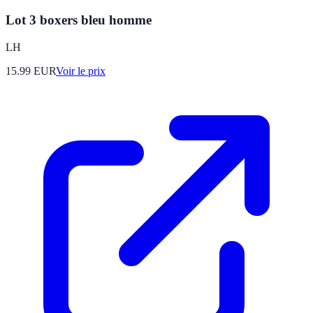
Lot 3 boxers bleu homme
LH
15.99
EUR
Voir le prix