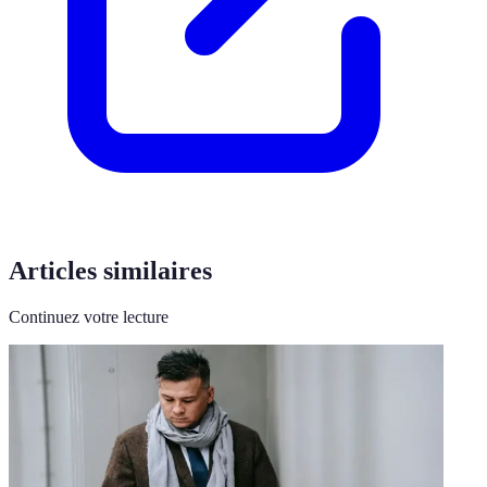
Articles similaires
Continuez votre lecture