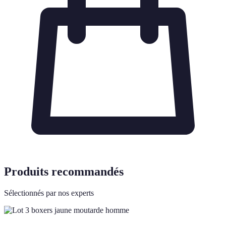
Produits recommandés
Sélectionnés par nos experts