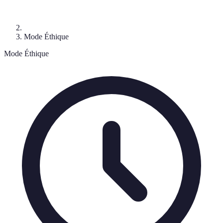
Mode Éthique
Mode Éthique