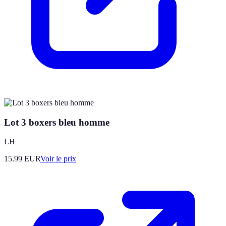
Lot 3 boxers bleu homme
LH
15.99
EUR
Voir le prix