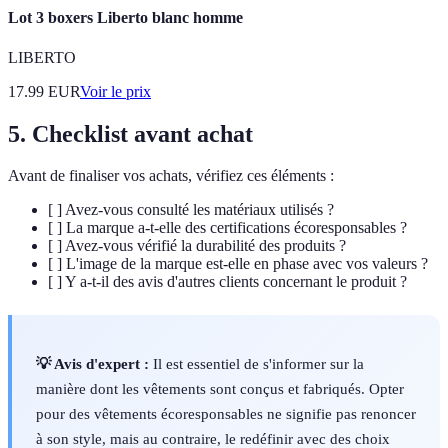
Lot 3 boxers Liberto blanc homme
LIBERTO
17.99
EUR
Voir le prix
5. Checklist avant achat
Avant de finaliser vos achats, vérifiez ces éléments :
[ ] Avez-vous consulté les matériaux utilisés ?
[ ] La marque a-t-elle des certifications écoresponsables ?
[ ] Avez-vous vérifié la durabilité des produits ?
[ ] L'image de la marque est-elle en phase avec vos valeurs ?
[ ] Y a-t-il des avis d'autres clients concernant le produit ?
💡 Avis d'expert :
Il est essentiel de s'informer sur la
manière dont les vêtements sont conçus et fabriqués. Opter
pour des vêtements écoresponsables ne signifie pas renoncer
à son style, mais au contraire, le redéfinir avec des choix