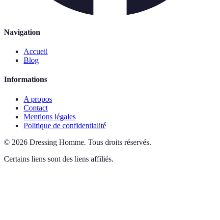
Navigation
Accueil
Blog
Informations
A propos
Contact
Mentions légales
Politique de confidentialité
©
2026
Dressing Homme
.
Tous droits réservés.
Certains liens sont des liens affiliés.