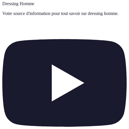
Dressing Homme
Votre source d'information pour tout savoir sur
dressing homme
.