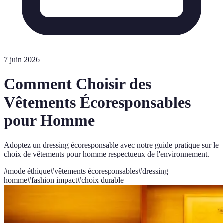
7 juin 2026
Comment Choisir des
Vêtements Écoresponsables
pour Homme
Adoptez un dressing écoresponsable avec notre guide pratique sur le
choix de vêtements pour homme respectueux de l'environnement.
#
mode éthique
#
vêtements écoresponsables
#
dressing
homme
#
fashion impact
#
choix durable