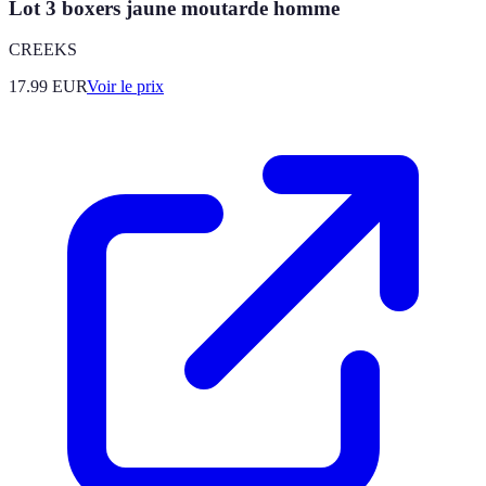
Lot 3 boxers jaune moutarde homme
CREEKS
17.99
EUR
Voir le prix