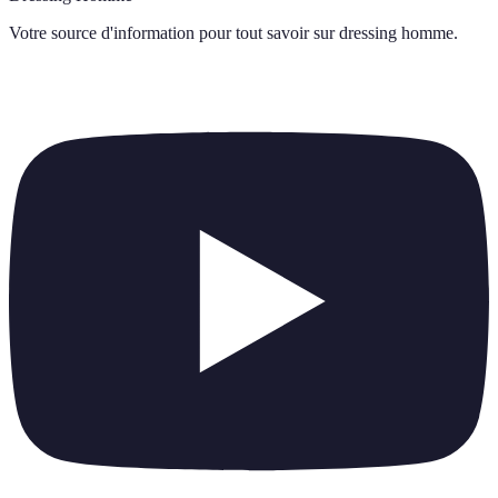
Votre source d'information pour tout savoir sur
dressing homme
.