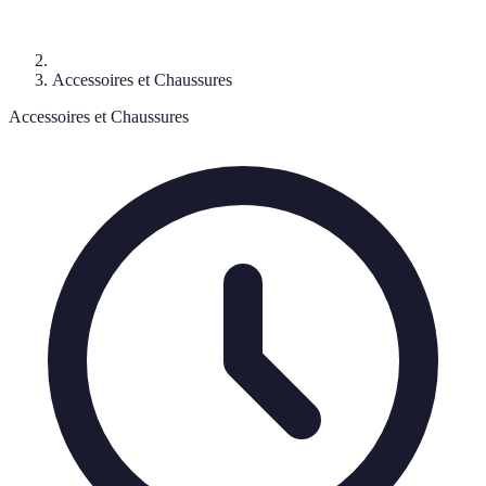
Accessoires et Chaussures
Accessoires et Chaussures