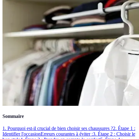
Sommaire
1. Pourquoi est-il crucial de bien choisir ses chaussures ?
2. Étape 1 :
Identifier l'occasion
Erreurs courantes à éviter :
3. Étape 2 : Choisir le