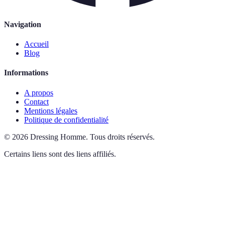
Navigation
Accueil
Blog
Informations
A propos
Contact
Mentions légales
Politique de confidentialité
©
2026
Dressing Homme
.
Tous droits réservés.
Certains liens sont des liens affiliés.