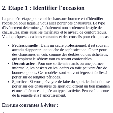
2. Étape 1 : Identifier l'occasion
La première étape pour choisir chaussure homme est d'identifier
l'occasion pour laquelle vous allez porter ces chaussures. Le type
d'événement détermine généralement non seulement le style des
chaussures, mais aussi les matériaux et le niveau de confort requis.
Voici quelques occasions courantes et des conseils pour chaque cas :
Professionnelle
: Dans un cadre professionnel, il est souvent
attendu d'apporter une touche de sophistication. Optez pour
des chaussures en cuir, comme des derbies ou des richelieus,
qui respirent le sérieux tout en restant confortables.
Décontractée
: Pour une sortie entre amis ou une journée
informelle, les baskets ou les loafers en toile peuvent être de
bonnes options. Ces modèles sont souvent légers et faciles à
porter sur de longues périodes.
Sportive
: Si vous prévoyez de faire du sport, le choix doit se
porter sur des chaussures de sport qui offrent un bon maintien
et une adhérence adaptée au type d'activité. Pensez à la tenue
de la semelle et à l’amortissement.
Erreurs courantes à éviter :