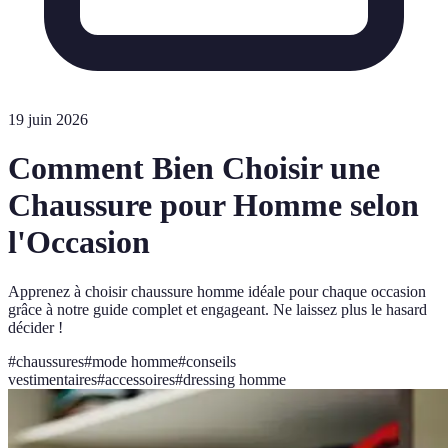
19 juin 2026
Comment Bien Choisir une
Chaussure pour Homme selon
l'Occasion
Apprenez à choisir chaussure homme idéale pour chaque occasion
grâce à notre guide complet et engageant. Ne laissez plus le hasard
décider !
#
chaussures
#
mode homme
#
conseils
vestimentaires
#
accessoires
#
dressing homme