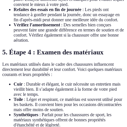
convient le mieux à votre pied.
Refaites des essais en fin de journée
: Les pieds ont
tendance à gonfler pendant la journée, donc un essayage en
fin d'après-midi peut donner une meilleure idée du confort.
Vérifiez l’amortissement
: Des semelles bien conçues
peuvent faire une grande différence en termes de soutien et de
confort. Vérifiez également si la chaussure offre une bonne
aération.
5. Étape 4 : Examen des matériaux
Les matériaux utilisés dans le cadre des chaussures influencent
directement leur durabilité et leur confort. Voici quelques matériaux
courants et leurs propriétés :
Cuir
: Durable et élégant, le cuir nécessite un entretien mais
vieillit bien. Il s’adapte également à la forme de votre pied
avec le temps.
Toile
: Léger et respirant, ce matériau est souvent utilisé pour
les baskets. Il convient bien pour les occasions décontractées
mais offre moins de soutien.
Synthétiques
: Parfait pour les chaussures de sport, les
matériaux synthétiques offrent de bonnes propriétés
d'étanchéité et de légèreté.