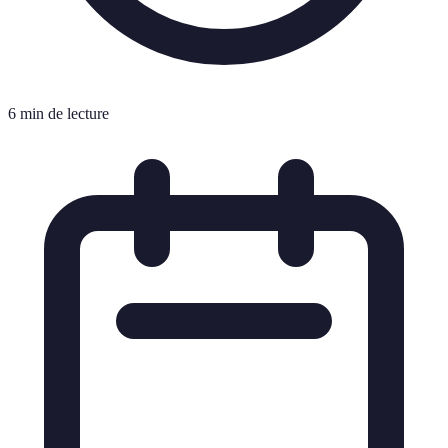
6 min de lecture