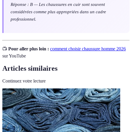
Réponse : B — Les chaussures en cuir sont souvent
considérées comme plus appropriées dans un cadre
professionnel.
📺
Pour aller plus loin :
comment choisir chaussure homme 2026
sur YouTube
Articles similaires
Continuez votre lecture